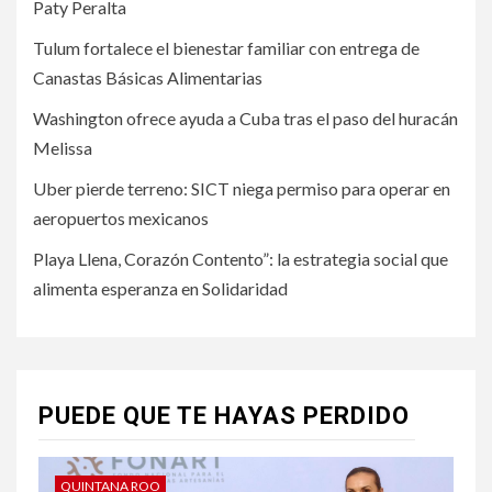
Paty Peralta
Tulum fortalece el bienestar familiar con entrega de
Canastas Básicas Alimentarias
Washington ofrece ayuda a Cuba tras el paso del huracán
Melissa
Uber pierde terreno: SICT niega permiso para operar en
aeropuertos mexicanos
Playa Llena, Corazón Contento”: la estrategia social que
alimenta esperanza en Solidaridad
PUEDE QUE TE HAYAS PERDIDO
QUINTANA ROO