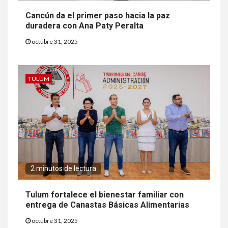
Cancún da el primer paso hacia la paz
duradera con Ana Paty Peralta
octubre 31, 2025
TULUM
2 minutos de lectura
Tulum fortalece el bienestar familiar con
entrega de Canastas Básicas Alimentarias
octubre 31, 2025