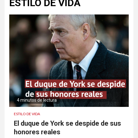
ESTILO DE VIDA
4 minutos de lectura
ESTILO DE VIDA
El duque de York se despide de sus
honores reales