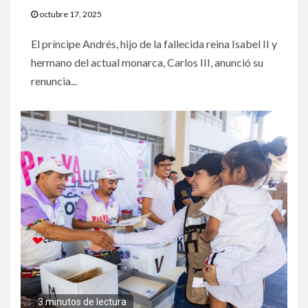
octubre 17, 2025
El príncipe Andrés, hijo de la fallecida reina Isabel II y
hermano del actual monarca, Carlos III, anunció su
renuncia...
3 minutos de lectura