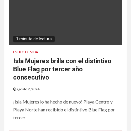
1 minuto de lectura
ESTILO DE VIDA
Isla Mujeres brilla con el distintivo
Blue Flag por tercer año
consecutivo
agosto 2, 2024
¡Isla Mujeres lo ha hecho de nuevo! Playa Centro y
Playa Norte han recibido el distintivo Blue Flag por
tercer...