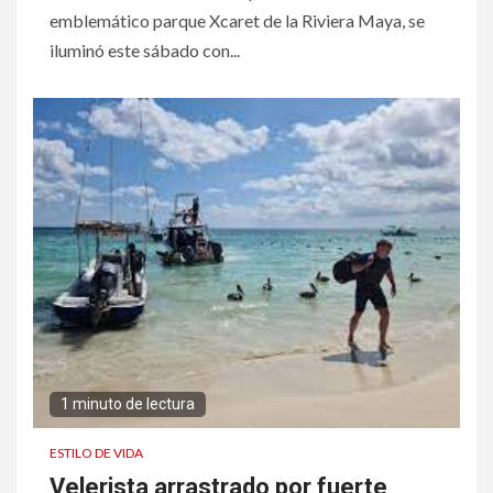
emblemático parque Xcaret de la Riviera Maya, se
iluminó este sábado con...
1 minuto de lectura
ESTILO DE VIDA
Velerista arrastrado por fuerte