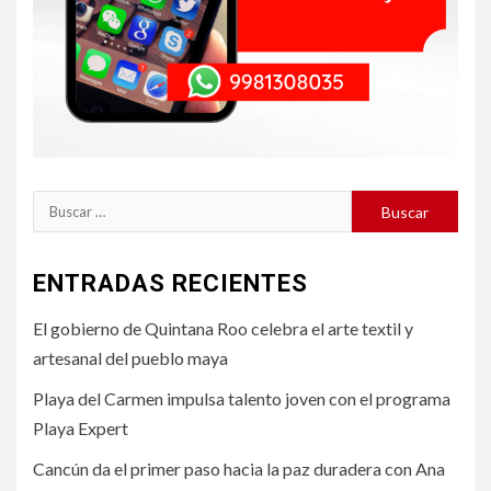
Buscar:
ENTRADAS RECIENTES
El gobierno de Quintana Roo celebra el arte textil y
artesanal del pueblo maya
Playa del Carmen impulsa talento joven con el programa
Playa Expert
Cancún da el primer paso hacia la paz duradera con Ana