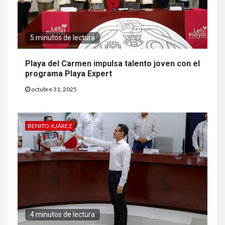
5 minutos de lectura
Playa del Carmen impulsa talento joven con el
programa Playa Expert
octubre 31, 2025
BENITO JUÁREZ
4 minutos de lectura