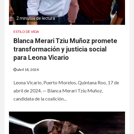
2 minutos de lectura
ESTILO DE VIDA
Blanca Merari Tziu Muñoz promete
transformación y justicia social
para Leona Vicario
abril 18, 2024
Leona Vicario, Puerto Morelos, Quintana Roo, 17 de
abril de 2024. — Blanca Merari Tziu Muñoz,
candidata de la coalición...