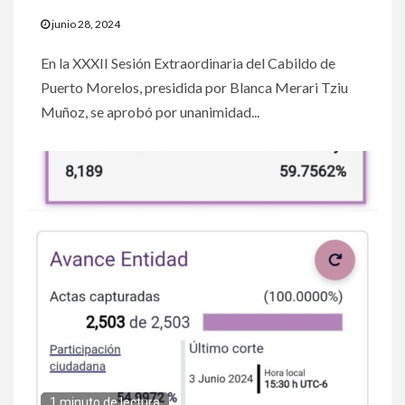
junio 28, 2024
En la XXXII Sesión Extraordinaria del Cabildo de
Puerto Morelos, presidida por Blanca Merari Tziu
Muñoz, se aprobó por unanimidad...
1 minuto de lectura