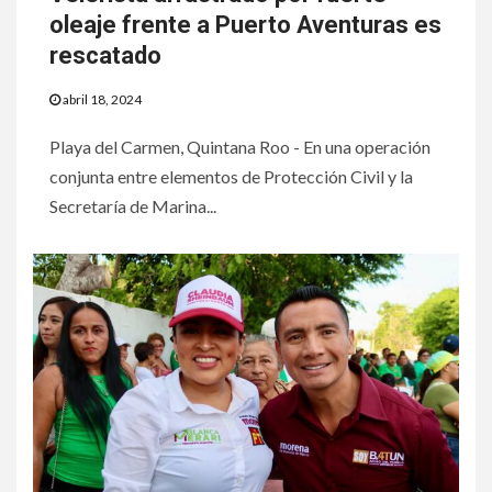
oleaje frente a Puerto Aventuras es
rescatado
abril 18, 2024
Playa del Carmen, Quintana Roo - En una operación
conjunta entre elementos de Protección Civil y la
Secretaría de Marina...