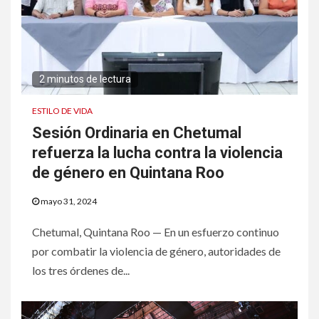
2 minutos de lectura
ESTILO DE VIDA
Sesión Ordinaria en Chetumal
refuerza la lucha contra la violencia
de género en Quintana Roo
mayo 31, 2024
Chetumal, Quintana Roo — En un esfuerzo continuo
por combatir la violencia de género, autoridades de
los tres órdenes de...