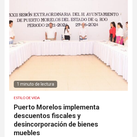
1 minuto de lectura
ESTILO DE VIDA
Puerto Morelos implementa
descuentos fiscales y
desincorporación de bienes
muebles