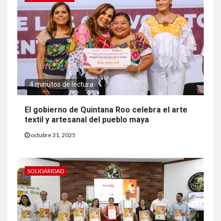
4 minutos de lectura
El gobierno de Quintana Roo celebra el arte
textil y artesanal del pueblo maya
octubre 31, 2025
SOLIDARIDAD