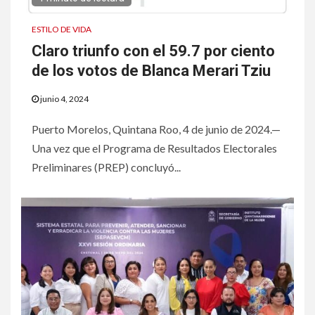
ESTILO DE VIDA
Claro triunfo con el 59.7 por ciento
de los votos de Blanca Merari Tziu
junio 4, 2024
Puerto Morelos, Quintana Roo, 4 de junio de 2024.—
Una vez que el Programa de Resultados Electorales
Preliminares (PREP) concluyó...