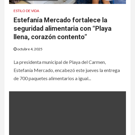
ESTILO DE VIDA
Estefanía Mercado fortalece la
seguridad alimentaria con “Playa
llena, corazón contento”
octubre 4, 2025
La presidenta municipal de Playa del Carmen,
Estefanía Mercado, encabezó este jueves la entrega
de 700 paquetes alimentarios a igual...