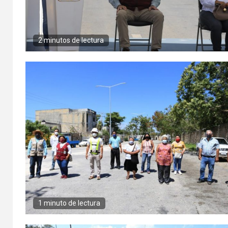
2 minutos de lectura
1 minuto de lectura