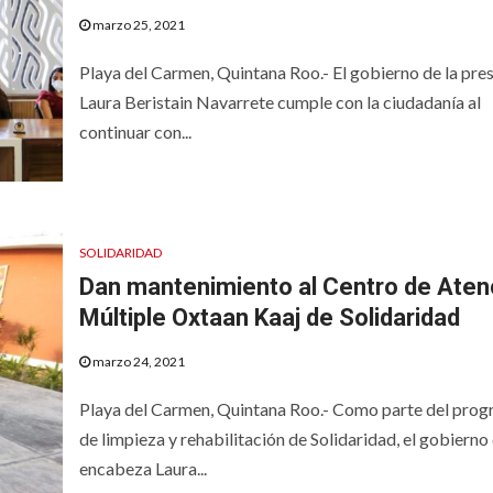
marzo 25, 2021
Playa del Carmen, Quintana Roo.- El gobierno de la pre
Laura Beristain Navarrete cumple con la ciudadanía al
continuar con...
SOLIDARIDAD
Dan mantenimiento al Centro de Aten
Múltiple Oxtaan Kaaj de Solidaridad
marzo 24, 2021
Playa del Carmen, Quintana Roo.- Como parte del pro
de limpieza y rehabilitación de Solidaridad, el gobierno
encabeza Laura...