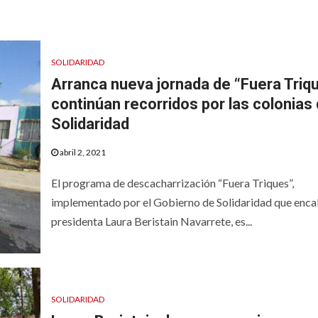
SOLIDARIDAD
Arranca nueva jornada de “Fuera Triq
continúan recorridos por las colonias
Solidaridad
abril 2, 2021
El programa de descacharrización “Fuera Triques”,
implementado por el Gobierno de Solidaridad que enca
presidenta Laura Beristain Navarrete, es...
SOLIDARIDAD