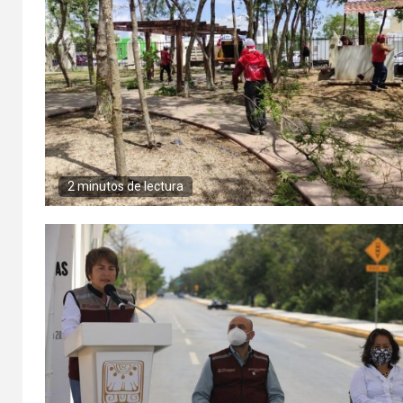
2 minutos de lectura