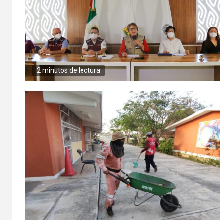
2 minutos de lectura