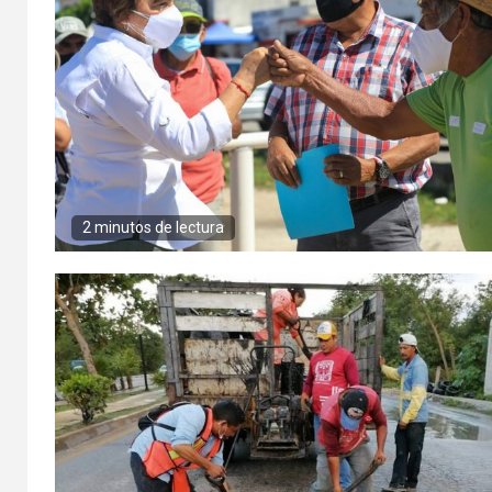
2 minutos de lectura