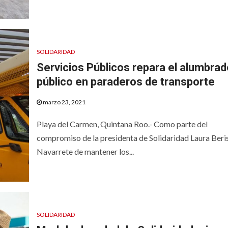
SOLIDARIDAD
Servicios Públicos repara el alumbrad
público en paraderos de transporte
marzo 23, 2021
Playa del Carmen, Quintana Roo.- Como parte del
compromiso de la presidenta de Solidaridad Laura Beri
Navarrete de mantener los...
SOLIDARIDAD