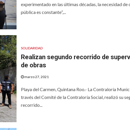
experimentado en las últimas décadas, la necesidad de 
pública es constante”,...
SOLIDARIDAD
Realizan segundo recorrido de superv
de obras
marzo 27, 2021
Playa del Carmen, Quintana Roo.- La Contraloría Munici
través del Comité de la Contraloría Social, realizó su s
recorrido...