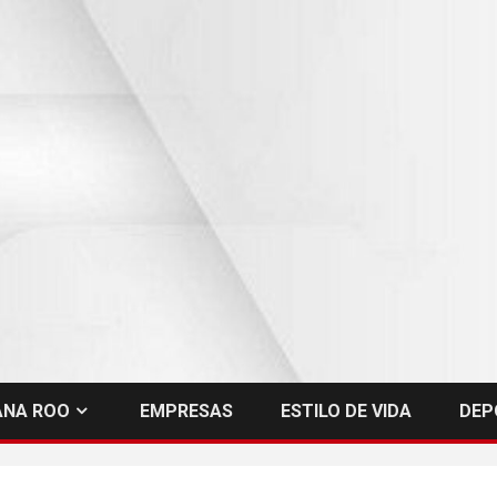
ANA ROO
EMPRESAS
ESTILO DE VIDA
DEP