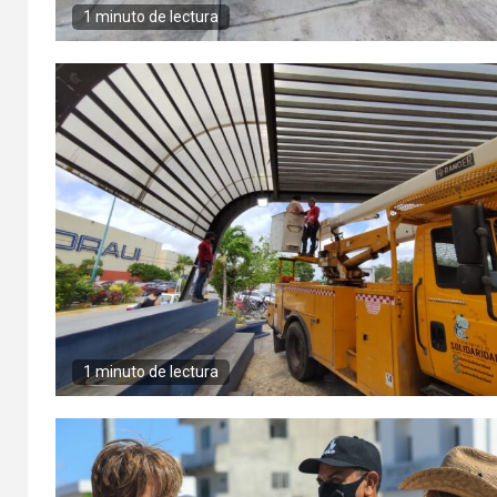
1 minuto de lectura
1 minuto de lectura