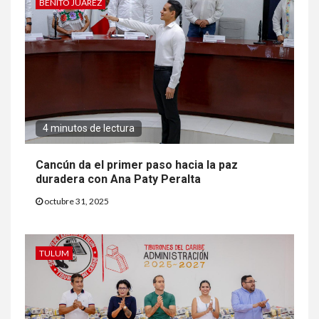
BENITO JUÁREZ
4 minutos de lectura
Cancún da el primer paso hacia la paz
duradera con Ana Paty Peralta
octubre 31, 2025
TULUM