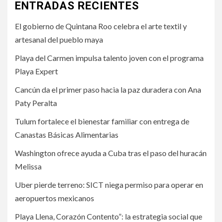
ENTRADAS RECIENTES
El gobierno de Quintana Roo celebra el arte textil y
artesanal del pueblo maya
Playa del Carmen impulsa talento joven con el programa
Playa Expert
Cancún da el primer paso hacia la paz duradera con Ana
Paty Peralta
Tulum fortalece el bienestar familiar con entrega de
Canastas Básicas Alimentarias
Washington ofrece ayuda a Cuba tras el paso del huracán
Melissa
Uber pierde terreno: SICT niega permiso para operar en
aeropuertos mexicanos
Playa Llena, Corazón Contento”: la estrategia social que