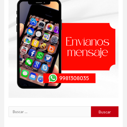
Buscar: