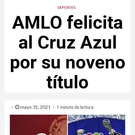
DEPORTES
AMLO felicita
al Cruz Azul
por su noveno
título
mayo 31, 2021
1 minuto de lectura