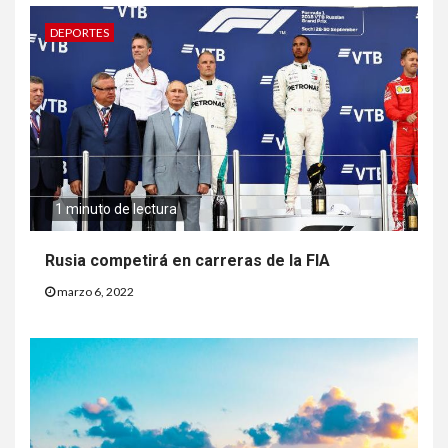
DEPORTES
1 minuto de lectura
Rusia competirá en carreras de la FIA
marzo 6, 2022