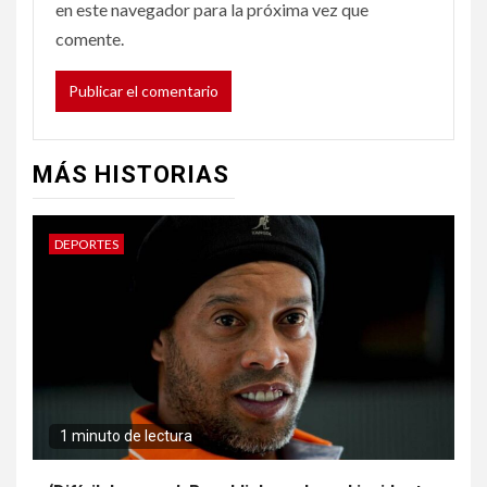
en este navegador para la próxima vez que
comente.
MÁS HISTORIAS
DEPORTES
1 minuto de lectura