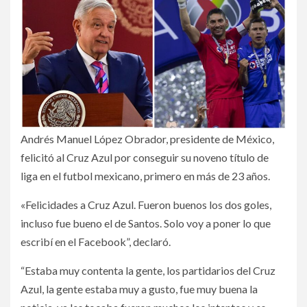
Andrés Manuel López Obrador, presidente de México,
felicitó al Cruz Azul por conseguir su noveno título de
liga en el futbol mexicano, primero en más de 23 años.
«Felicidades a Cruz Azul. Fueron buenos los dos goles,
incluso fue bueno el de Santos. Solo voy a poner lo que
escribí en el Facebook”, declaró.
“Estaba muy contenta la gente, los partidarios del Cruz
Azul, la gente estaba muy a gusto, fue muy buena la