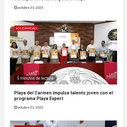
octubre 31, 2025
SOLIDARIDAD
5 minutos de lectura
Playa del Carmen impulsa talento joven con el
programa Playa Expert
octubre 31, 2025