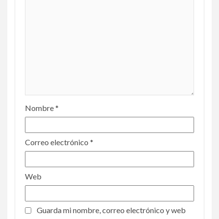
Nombre
*
Correo electrónico
*
Web
Guarda mi nombre, correo electrónico y web