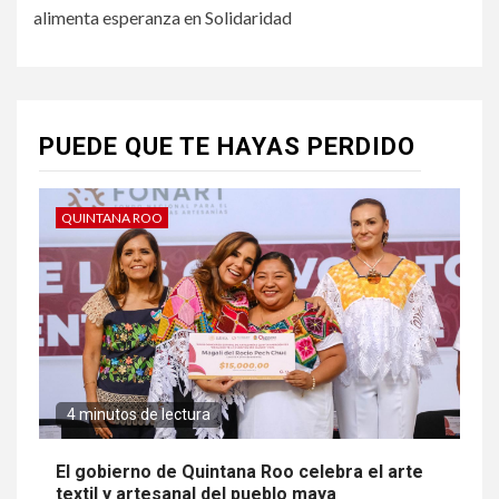
alimenta esperanza en Solidaridad
PUEDE QUE TE HAYAS PERDIDO
QUINTANA ROO
4 minutos de lectura
El gobierno de Quintana Roo celebra el arte
textil y artesanal del pueblo maya