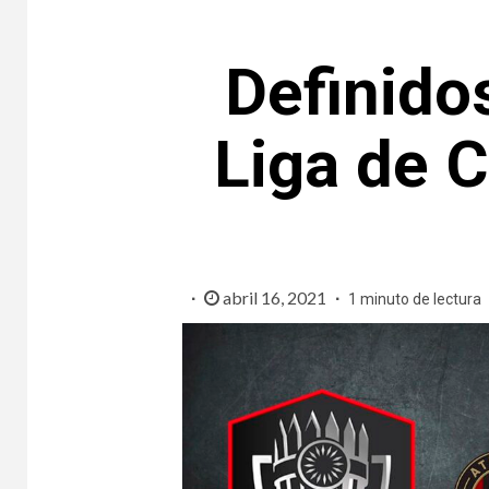
Definidos
Liga de 
abril 16, 2021
1 minuto de lectura