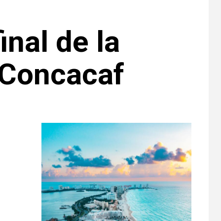
inal de la
 Concacaf