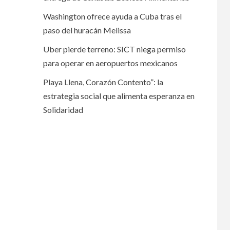
Washington ofrece ayuda a Cuba tras el
paso del huracán Melissa
Uber pierde terreno: SICT niega permiso
para operar en aeropuertos mexicanos
Playa Llena, Corazón Contento”: la
estrategia social que alimenta esperanza en
Solidaridad