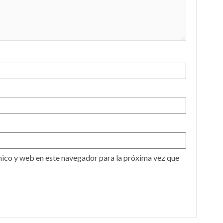
ico y web en este navegador para la próxima vez que