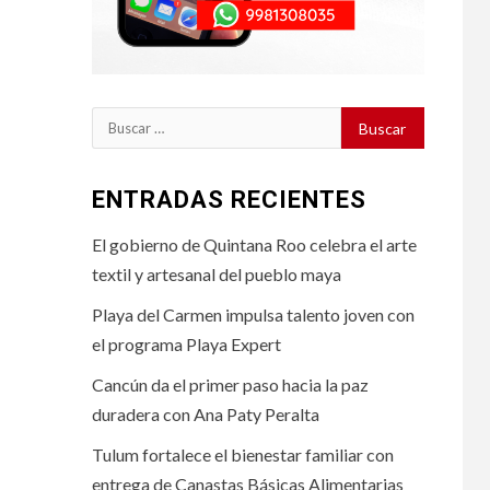
Buscar:
ENTRADAS RECIENTES
El gobierno de Quintana Roo celebra el arte
textil y artesanal del pueblo maya
Playa del Carmen impulsa talento joven con
el programa Playa Expert
Cancún da el primer paso hacia la paz
duradera con Ana Paty Peralta
Tulum fortalece el bienestar familiar con
entrega de Canastas Básicas Alimentarias