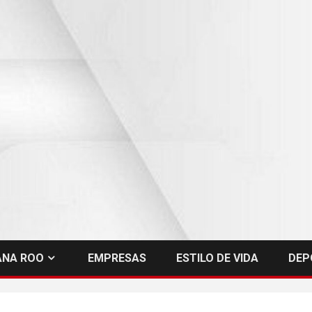
ANA ROO
EMPRESAS
ESTILO DE VIDA
DEP