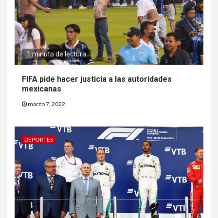
1 minuto de lectura
FIFA pide hacer justicia a las autoridades
mexicanas
marzo 7, 2022
DEPORTES