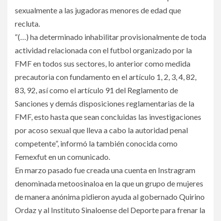
sexualmente a las jugadoras menores de edad que
recluta.
“(…) ha determinado inhabilitar provisionalmente de toda
actividad relacionada con el futbol organizado por la
FMF en todos sus sectores, lo anterior como medida
precautoria con fundamento en el artículo 1, 2, 3, 4, 82,
83, 92, así como el artículo 91 del Reglamento de
Sanciones y demás disposiciones reglamentarias de la
FMF, esto hasta que sean concluidas las investigaciones
por acoso sexual que lleva a cabo la autoridad penal
competente”, informó la también conocida como
Femexfut en un comunicado.
En marzo pasado fue creada una cuenta en Instragram
denominada metoosinaloa en la que un grupo de mujeres
de manera anónima pidieron ayuda al gobernado Quirino
Ordaz y al Instituto Sinaloense del Deporte para frenar la