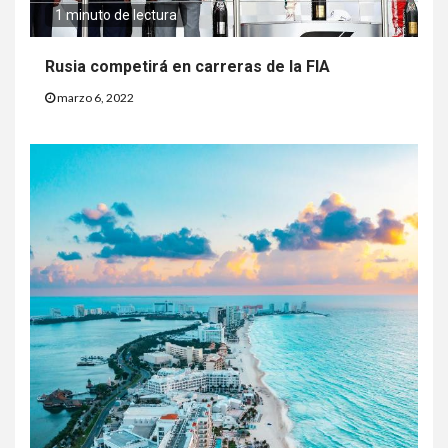
1 minuto de lectura
Rusia competirá en carreras de la FIA
marzo 6, 2022