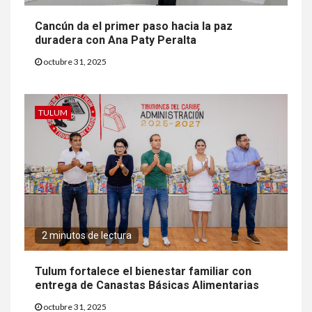
Cancún da el primer paso hacia la paz
duradera con Ana Paty Peralta
octubre 31, 2025
TULUM
2 minutos de lectura
Tulum fortalece el bienestar familiar con
entrega de Canastas Básicas Alimentarias
octubre 31, 2025