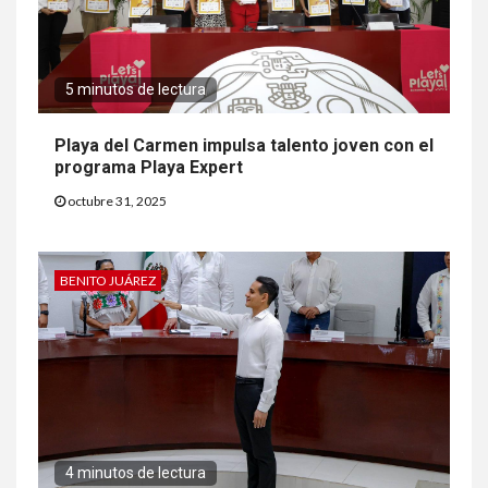
5 minutos de lectura
Playa del Carmen impulsa talento joven con el
programa Playa Expert
octubre 31, 2025
BENITO JUÁREZ
4 minutos de lectura