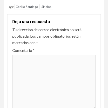
Cecilio Santiago
Sinaloa
Tags:
Deja una respuesta
Tu dirección de correo electrónico no será
publicada.
Los campos obligatorios están
marcados con
*
Comentario
*