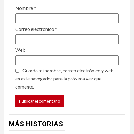
Nombre
*
Correo electrónico
*
Web
Guarda mi nombre, correo electrónico y web
en este navegador para la próxima vez que
comente.
MÁS HISTORIAS