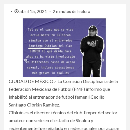
abril 15, 2021
2 minutos de lectura
CIUDAD DE MÉXICO .- La Comisión Disciplinaria de la
Federación Mexicana de Futbol (FMF) informó que
inhabilitó al entrenador de futbol femenil Cecilio
Santiago Cibrián Ramírez.
Cibirán es el director técnico del club Jimper del sector
amateur con sede en el estadio de Sinaloa y
recientemente fue señalado en redes sociales por acosar