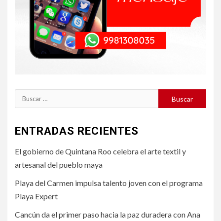
Buscar:
ENTRADAS RECIENTES
El gobierno de Quintana Roo celebra el arte textil y
artesanal del pueblo maya
Playa del Carmen impulsa talento joven con el programa
Playa Expert
Cancún da el primer paso hacia la paz duradera con Ana