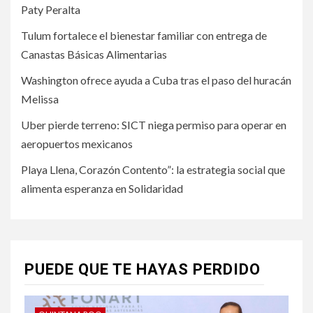
Paty Peralta
Tulum fortalece el bienestar familiar con entrega de
Canastas Básicas Alimentarias
Washington ofrece ayuda a Cuba tras el paso del huracán
Melissa
Uber pierde terreno: SICT niega permiso para operar en
aeropuertos mexicanos
Playa Llena, Corazón Contento”: la estrategia social que
alimenta esperanza en Solidaridad
PUEDE QUE TE HAYAS PERDIDO