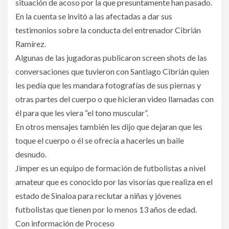
situación de acoso por la que presuntamente han pasado.
En la cuenta se invitó a las afectadas a dar sus
testimonios sobre la conducta del entrenador Cibrián
Ramírez.
Algunas de las jugadoras publicaron screen shots de las
conversaciones que tuvieron con Santiago Cibrián quien
les pedía que les mandara fotografías de sus piernas y
otras partes del cuerpo o que hicieran video llamadas con
él para que les viera “el tono muscular”.
En otros mensajes también les dijo que dejaran que les
toque el cuerpo o él se ofrecía a hacerles un baile
desnudo.
Jimper es un equipo de formación de futbolistas a nivel
amateur que es conocido por las visorías que realiza en el
estado de Sinaloa para reclutar a niñas y jóvenes
futbolistas que tienen por lo menos 13 años de edad.
Con información de Proceso