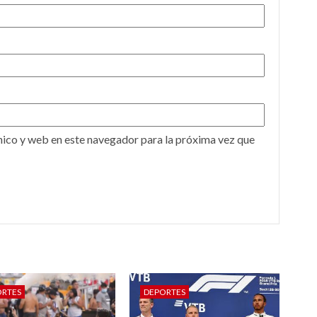
ico y web en este navegador para la próxima vez que
ORTES
DEPORTES