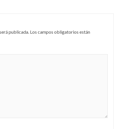
será publicada.
Los campos obligatorios están