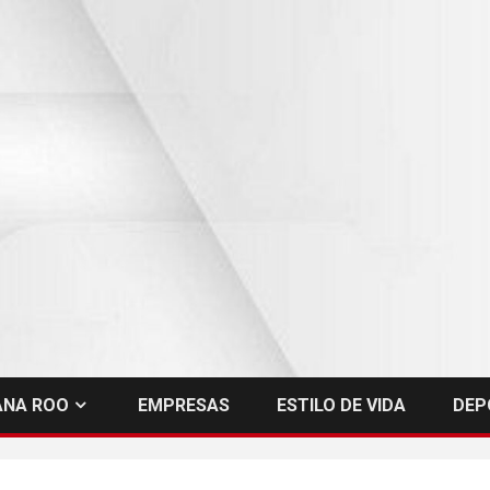
ANA ROO
EMPRESAS
ESTILO DE VIDA
DEP