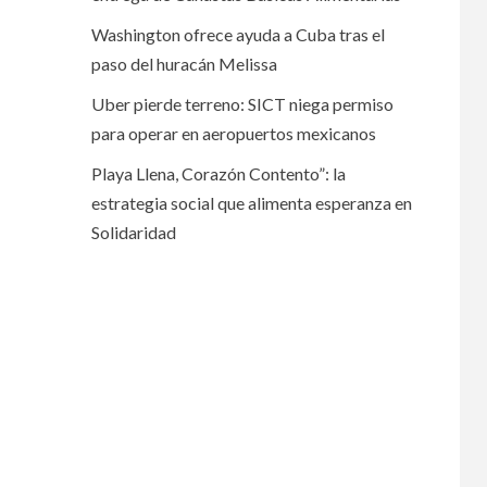
Washington ofrece ayuda a Cuba tras el
paso del huracán Melissa
Uber pierde terreno: SICT niega permiso
para operar en aeropuertos mexicanos
Playa Llena, Corazón Contento”: la
estrategia social que alimenta esperanza en
Solidaridad