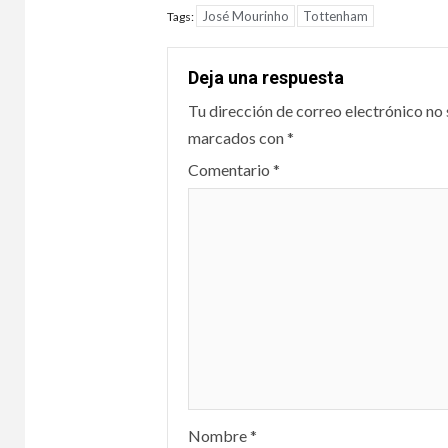
José Mourinho
Tottenham
Tags:
Deja una respuesta
Tu dirección de correo electrónico no 
marcados con
*
Comentario
*
Nombre
*