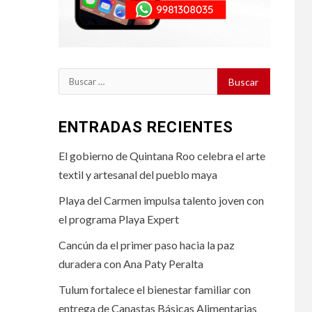
Buscar:
ENTRADAS RECIENTES
El gobierno de Quintana Roo celebra el arte
textil y artesanal del pueblo maya
Playa del Carmen impulsa talento joven con
el programa Playa Expert
Cancún da el primer paso hacia la paz
duradera con Ana Paty Peralta
Tulum fortalece el bienestar familiar con
entrega de Canastas Básicas Alimentarias