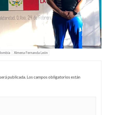
lombia
Ximena Fernanda León
será publicada.
Los campos obligatorios están