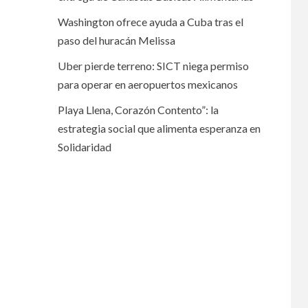
Washington ofrece ayuda a Cuba tras el
paso del huracán Melissa
Uber pierde terreno: SICT niega permiso
para operar en aeropuertos mexicanos
Playa Llena, Corazón Contento”: la
estrategia social que alimenta esperanza en
Solidaridad