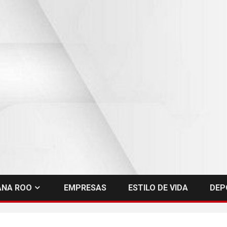
ANA ROO
EMPRESAS
ESTILO DE VIDA
DEP