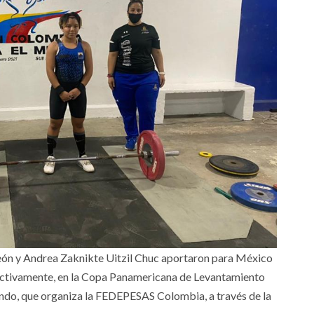
ón y Andrea Zaknikte Uitzil Chuc aportaron para México
spectivamente, en la Copa Panamericana de Levantamiento
do, que organiza la FEDEPESAS Colombia, a través de la