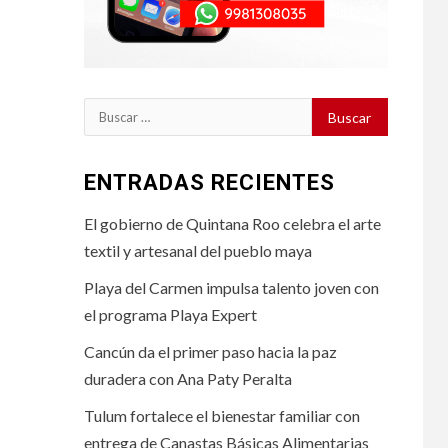
Buscar:
ENTRADAS RECIENTES
El gobierno de Quintana Roo celebra el arte
textil y artesanal del pueblo maya
Playa del Carmen impulsa talento joven con
el programa Playa Expert
Cancún da el primer paso hacia la paz
duradera con Ana Paty Peralta
Tulum fortalece el bienestar familiar con
entrega de Canastas Básicas Alimentarias