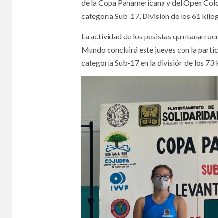
de la Copa Panamericana y del Open Colo
categoría Sub-17, División de los 61 kilo
La actividad de los pesistas quintanarro
Mundo concluirá este jueves con la parti
categoría Sub-17 en la división de los 73