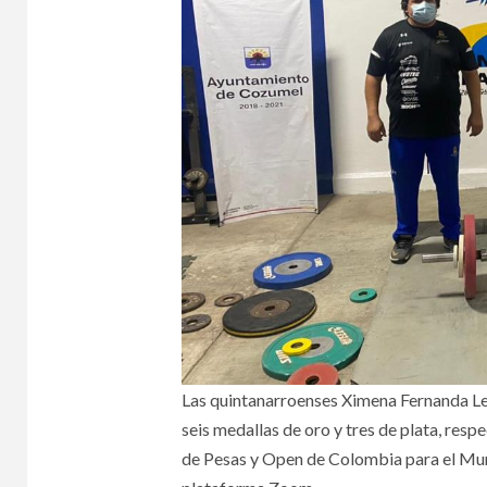
Las quintanarroenses Ximena Fernanda Le
seis medallas de oro y tres de plata, re
de Pesas y Open de Colombia para el Mun