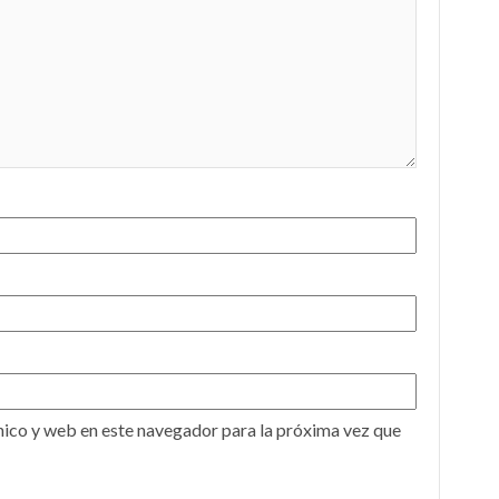
ico y web en este navegador para la próxima vez que