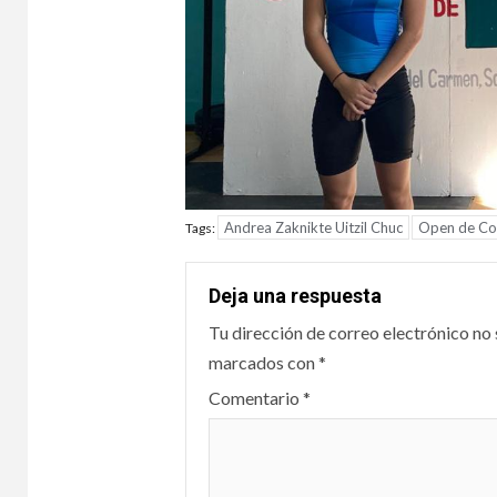
Andrea Zaknikte Uitzil Chuc
Open de Co
Tags:
Deja una respuesta
Tu dirección de correo electrónico no 
marcados con
*
Comentario
*