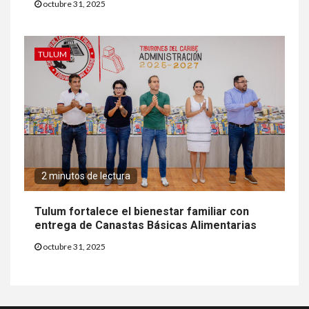
octubre 31, 2025
TULUM
2 minutos de lectura
Tulum fortalece el bienestar familiar con
entrega de Canastas Básicas Alimentarias
octubre 31, 2025