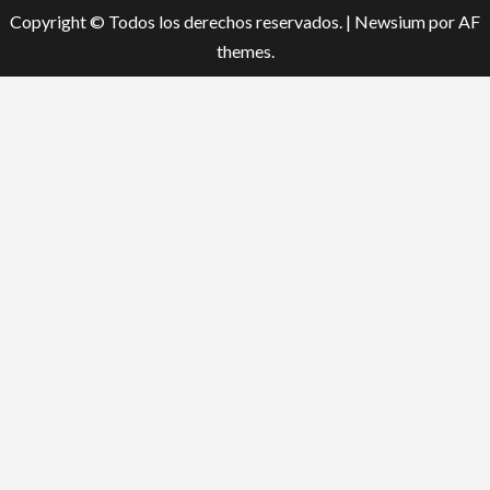
Copyright © Todos los derechos reservados.
|
Newsium
por AF
themes.