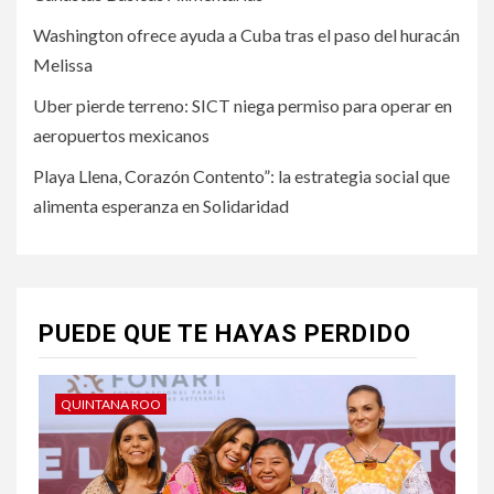
Washington ofrece ayuda a Cuba tras el paso del huracán
Melissa
Uber pierde terreno: SICT niega permiso para operar en
aeropuertos mexicanos
Playa Llena, Corazón Contento”: la estrategia social que
alimenta esperanza en Solidaridad
PUEDE QUE TE HAYAS PERDIDO
QUINTANA ROO