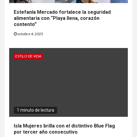
Estefanía Mercado fortalece la seguridad
alimentaria con “Playa llena, corazón
contento”
octubre 4, 2025
ESTILO DE VIDA
1 minuto de lectura
Isla Mujeres brilla con el distintivo Blue Flag
por tercer año consecutivo