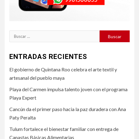
Buscar:
ENTRADAS RECIENTES
El gobierno de Quintana Roo celebra el arte textil y
artesanal del pueblo maya
Playa del Carmen impulsa talento joven con el programa
Playa Expert
Cancún da el primer paso hacia la paz duradera con Ana
Paty Peralta
Tulum fortalece el bienestar familiar con entrega de
Canastas Básicas Alimentarias