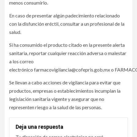
menos consumirlo.
En caso de presentar algún padecimiento relacionado
con la disfunción eréctil, consultar a un profesional de la
salud.
Si ha consumido el producto citado en la presente alerta
sanitaria, reportar cualquier reacción adversa o malestar
a los correo
electrónico farmacovigilancia@cofepris.gob.mx o
Se llevan a cabo acciones de vigilancia para evitar que
productos, empresas o establecimientos incumplan la
legislación sanitaria vigente y asegurar que no
representen riesgo a la salud de las personas.
Deja una respuesta
Tu dirección de correo electrónico no será