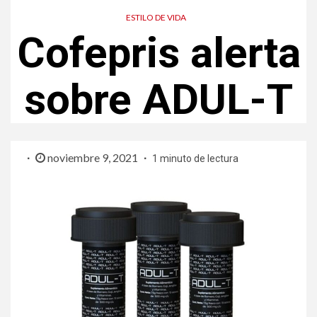
ESTILO DE VIDA
Cofepris alerta
sobre ADUL-T
noviembre 9, 2021
1 minuto de lectura