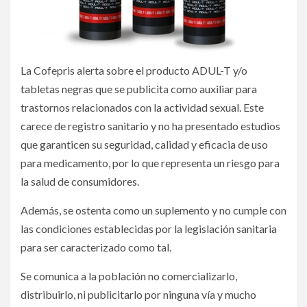
La Cofepris alerta sobre el producto ADUL-T y/o
tabletas negras que se publicita como auxiliar para
trastornos relacionados con la actividad sexual. Este
carece de registro sanitario y no ha presentado estudios
que garanticen su seguridad, calidad y eficacia de uso
para medicamento, por lo que representa un riesgo para
la salud de consumidores.
Además, se ostenta como un suplemento y no cumple con
las condiciones establecidas por la legislación sanitaria
para ser caracterizado como tal.
Se comunica a la población no comercializarlo,
distribuirlo, ni publicitarlo por ninguna vía y mucho