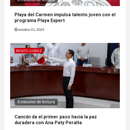
Playa del Carmen impulsa talento joven con el
programa Playa Expert
octubre 31, 2025
BENITO JUÁREZ
4 minutos de lectura
Cancún da el primer paso hacia la paz
duradera con Ana Paty Peralta