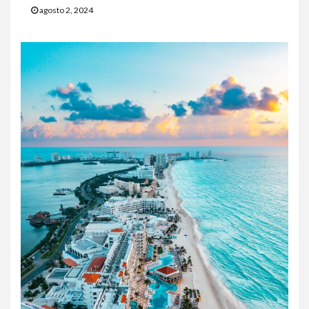
agosto 2, 2024