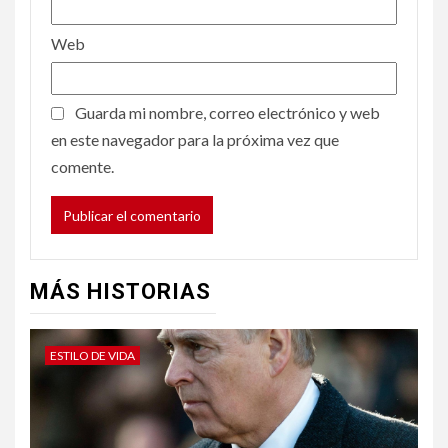
Web
Guarda mi nombre, correo electrónico y web
en este navegador para la próxima vez que
comente.
MÁS HISTORIAS
ESTILO DE VIDA