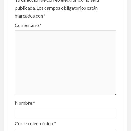
publicada.
Los campos obligatorios están
marcados con
*
Comentario
*
Nombre
*
Correo electrónico
*