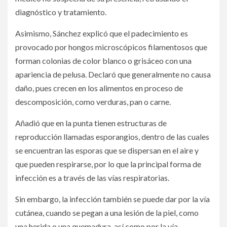
diagnóstico y tratamiento.
Asimismo, Sánchez explicó que el padecimiento es
provocado por hongos microscópicos filamentosos que
forman colonias de color blanco o grisáceo con una
apariencia de pelusa. Declaró que generalmente no causa
daño, pues crecen en los alimentos en proceso de
descomposición, como verduras, pan o carne.
Añadió que en la punta tienen estructuras de
reproducción llamadas esporangios, dentro de las cuales
se encuentran las esporas que se dispersan en el aire y
que pueden respirarse, por lo que la principal forma de
infección es a través de las vías respiratorias.
Sin embargo, la infección también se puede dar por la vía
cutánea, cuando se pegan a una lesión de la piel, como
una herida o una quemadura, así como por la vía