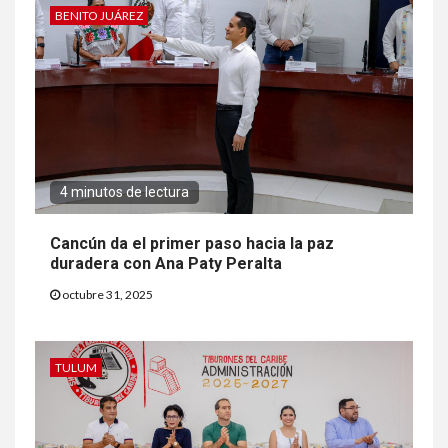
BENITO JUÁREZ
4 minutos de lectura
Cancún da el primer paso hacia la paz
duradera con Ana Paty Peralta
octubre 31, 2025
TULUM