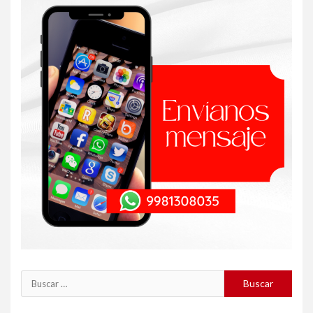
Buscar: