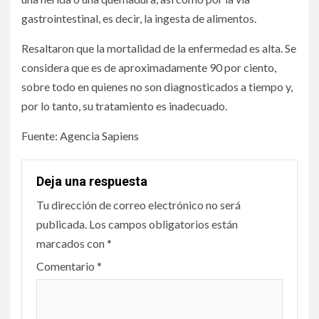
gastrointestinal, es decir, la ingesta de alimentos.
Resaltaron que la mortalidad de la enfermedad es alta. Se
considera que es de aproximadamente 90 por ciento,
sobre todo en quienes no son diagnosticados a tiempo y,
por lo tanto, su tratamiento es inadecuado.
Fuente: Agencia Sapiens
Deja una respuesta
Tu dirección de correo electrónico no será
publicada.
Los campos obligatorios están
marcados con
*
Comentario
*