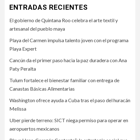
ENTRADAS RECIENTES
El gobierno de Quintana Roo celebra el arte textil y
artesanal del pueblo maya
Playa del Carmen impulsa talento joven con el programa
Playa Expert
Cancún da el primer paso hacia la paz duradera con Ana
Paty Peralta
Tulum fortalece el bienestar familiar con entrega de
Canastas Básicas Alimentarias
Washington ofrece ayuda a Cuba tras el paso del huracán
Melissa
Uber pierde terreno: SICT niega permiso para operar en
aeropuertos mexicanos