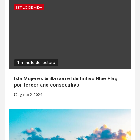
ESTILO DE VIDA
1 minuto de lectura
Isla Mujeres brilla con el distintivo Blue Flag
por tercer año consecutivo
agosto 2, 2024