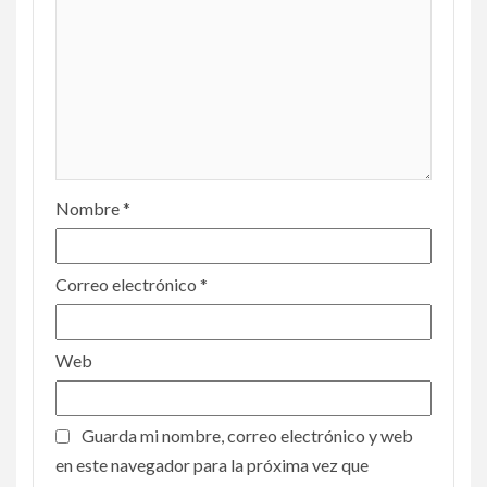
Nombre
*
Correo electrónico
*
Web
Guarda mi nombre, correo electrónico y web
en este navegador para la próxima vez que