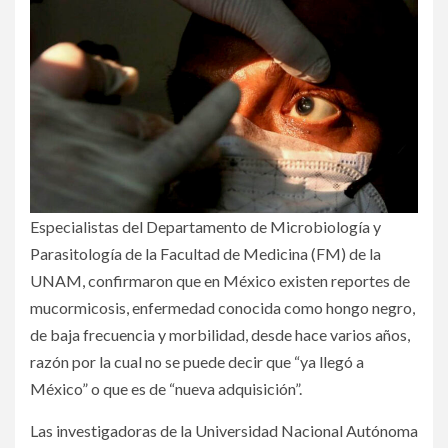
Especialistas del Departamento de Microbiología y
Parasitología de la Facultad de Medicina (FM) de la
UNAM, confirmaron que en México existen reportes de
mucormicosis, enfermedad conocida como hongo negro,
de baja frecuencia y morbilidad, desde hace varios años,
razón por la cual no se puede decir que “ya llegó a
México” o que es de “nueva adquisición”.
Las investigadoras de la Universidad Nacional Autónoma