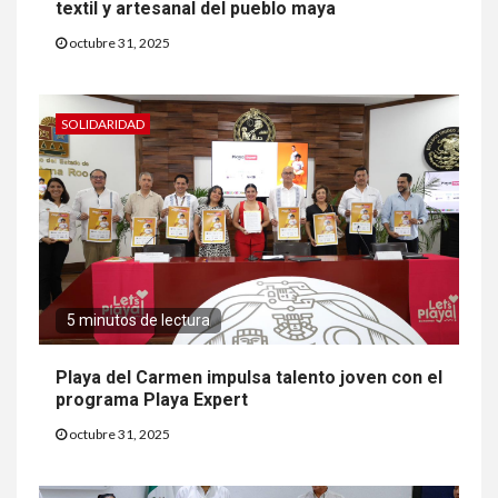
textil y artesanal del pueblo maya
octubre 31, 2025
SOLIDARIDAD
5 minutos de lectura
Playa del Carmen impulsa talento joven con el
programa Playa Expert
octubre 31, 2025