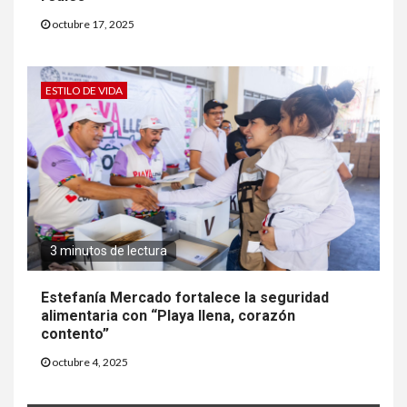
octubre 17, 2025
ESTILO DE VIDA
3 minutos de lectura
Estefanía Mercado fortalece la seguridad
alimentaria con “Playa llena, corazón
contento”
octubre 4, 2025