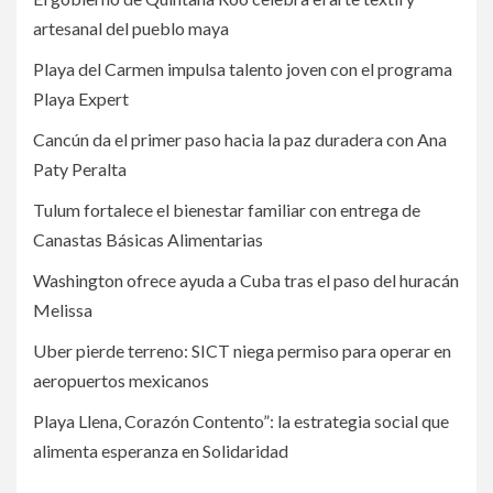
artesanal del pueblo maya
Playa del Carmen impulsa talento joven con el programa
Playa Expert
Cancún da el primer paso hacia la paz duradera con Ana
Paty Peralta
Tulum fortalece el bienestar familiar con entrega de
Canastas Básicas Alimentarias
Washington ofrece ayuda a Cuba tras el paso del huracán
Melissa
Uber pierde terreno: SICT niega permiso para operar en
aeropuertos mexicanos
Playa Llena, Corazón Contento”: la estrategia social que
alimenta esperanza en Solidaridad