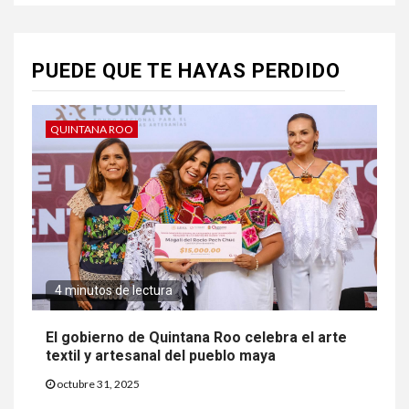
PUEDE QUE TE HAYAS PERDIDO
QUINTANA ROO
4 minutos de lectura
El gobierno de Quintana Roo celebra el arte
textil y artesanal del pueblo maya
octubre 31, 2025