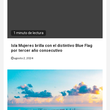
1 minuto de lectura
Isla Mujeres brilla con el distintivo Blue Flag
por tercer año consecutivo
agosto 2, 2024