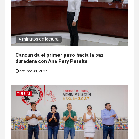
4 minutos de lectura
Cancún da el primer paso hacia la paz
duradera con Ana Paty Peralta
octubre 31, 2025
TULUM