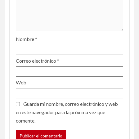
Nombre
*
Correo electrónico
*
Web
Guarda mi nombre, correo electrónico y web
en este navegador para la próxima vez que
comente.