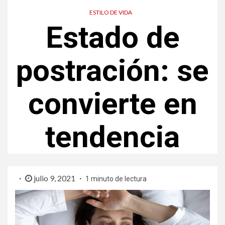
ESTILO DE VIDA
Estado de
postración: se
convierte en
tendencia
julio 9, 2021
1 minuto de lectura