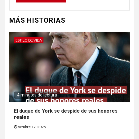
MÁS HISTORIAS
ESTILO DE VIDA
4 minutos de lectura
El duque de York se despide de sus honores
reales
octubre 17, 2025