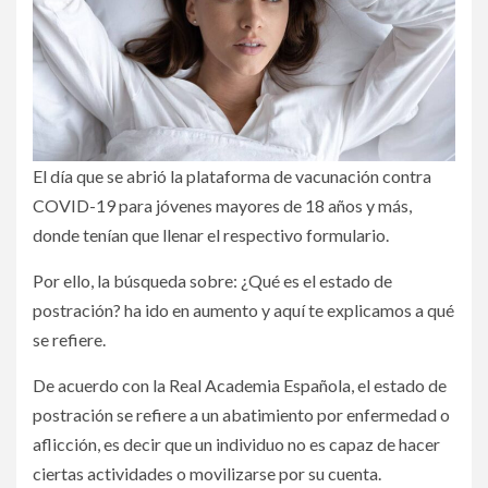
El día que se abrió la plataforma de vacunación contra
COVID-19 para jóvenes mayores de 18 años y más,
donde tenían que llenar el respectivo formulario.
Por ello, la búsqueda sobre: ¿Qué es el estado de
postración? ha ido en aumento y aquí te explicamos a qué
se refiere.
De acuerdo con la Real Academia Española, el estado de
postración se refiere a un abatimiento por enfermedad o
aflicción, es decir que un individuo no es capaz de hacer
ciertas actividades o movilizarse por su cuenta.