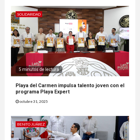
SOLIDARIDAD
5 minutos de lectura
Playa del Carmen impulsa talento joven con el
programa Playa Expert
octubre 31, 2025
BENITO JUÁREZ