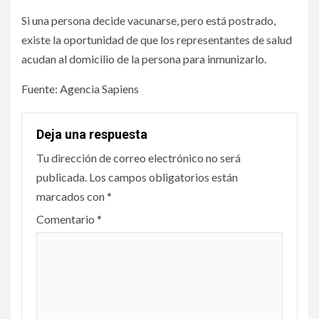
Si una persona decide vacunarse, pero está postrado,
existe la oportunidad de que los representantes de salud
acudan al domicilio de la persona para inmunizarlo.
Fuente: Agencia Sapiens
Deja una respuesta
Tu dirección de correo electrónico no será
publicada.
Los campos obligatorios están
marcados con
*
Comentario
*