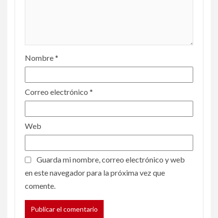
Nombre
*
Correo electrónico
*
Web
Guarda mi nombre, correo electrónico y web
en este navegador para la próxima vez que
comente.