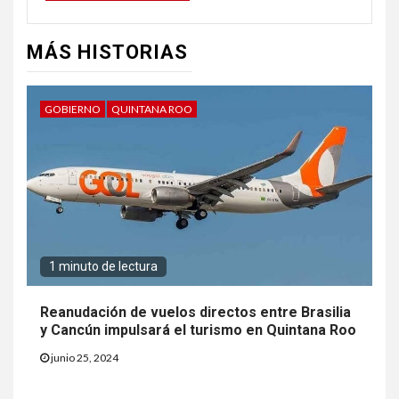
MÁS HISTORIAS
GOBIERNO
QUINTANA ROO
1 minuto de lectura
Reanudación de vuelos directos entre Brasilia
y Cancún impulsará el turismo en Quintana Roo
junio 25, 2024