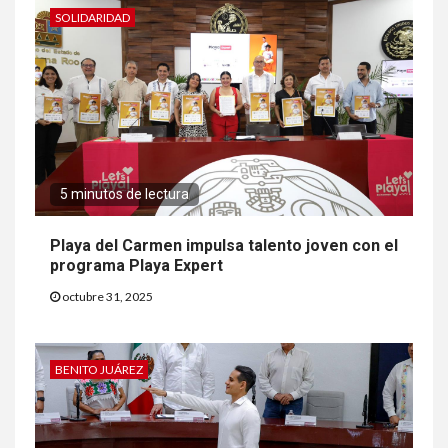
SOLIDARIDAD
5 minutos de lectura
Playa del Carmen impulsa talento joven con el
programa Playa Expert
octubre 31, 2025
BENITO JUÁREZ