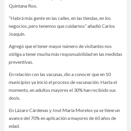
Quintana Roo.
“Habrá más gente en las calles, en las tiendas, en los
negocios, pero tenemos que cuidarnos” añadió Carlos
Joaquín.
Agregó que el tener mayor número de visitantes nos
obliga a tener mucha más responsabilidad en las medidas
preventivas.
En relación con las vacunas, dio a conocer que en 10
municipios ya inició el proceso de vacunación. Hasta el
momento, en adultos mayores el 30% han recibido sus
dosis.
En Lázaro Cárdenas y José María Morelos ya se tiene un
avance del 70% en aplicación a mayores de 60 años de
edad.