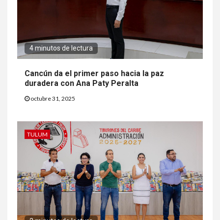
4 minutos de lectura
Cancún da el primer paso hacia la paz
duradera con Ana Paty Peralta
octubre 31, 2025
TULUM