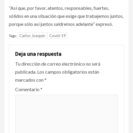
“Así que, por favor, atentos, responsables, fuertes,
sólidos en una situación que exige que trabajemos juntos,
porque sólo así juntos saldremos adelante” expresó.
Carlos Joaquín
Covid-19
Tags:
Deja una respuesta
Tu dirección de correo electrónico no será
publicada.
Los campos obligatorios están
marcados con
*
Comentario
*