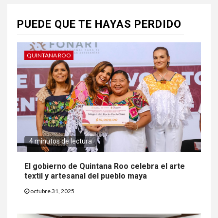
PUEDE QUE TE HAYAS PERDIDO
QUINTANA ROO
4 minutos de lectura
El gobierno de Quintana Roo celebra el arte
textil y artesanal del pueblo maya
octubre 31, 2025