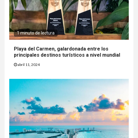
1 minuto de lectura
Playa del Carmen, galardonada entre los
principales destinos turísticos a nivel mundial
abril 11, 2024