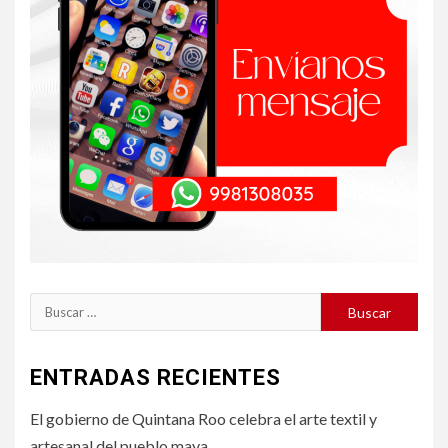
Buscar:
ENTRADAS RECIENTES
El gobierno de Quintana Roo celebra el arte textil y
artesanal del pueblo maya