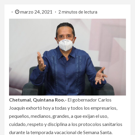
marzo 24, 2021
2 minutos de lectura
Chetumal, Quintana Roo.-
El gobernador Carlos
Joaquín exhortó hoy a todas y todos los empresarios,
pequeños, medianos, grandes, a que exijan el uso,
cuidado, respeto y disciplina a los protocolos sanitarios
durante la temporada vacacional de Semana Santa.