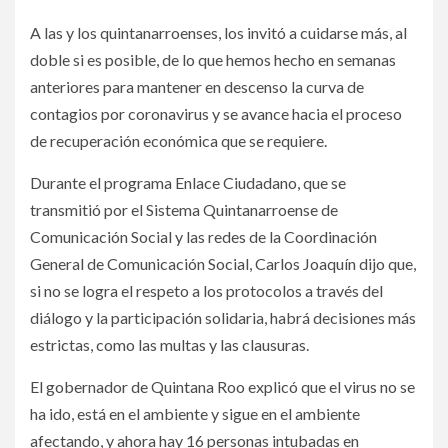
A las y los quintanarroenses, los invitó a cuidarse más, al
doble si es posible, de lo que hemos hecho en semanas
anteriores para mantener en descenso la curva de
contagios por coronavirus y se avance hacia el proceso
de recuperación económica que se requiere.
Durante el programa Enlace Ciudadano, que se
transmitió por el Sistema Quintanarroense de
Comunicación Social y las redes de la Coordinación
General de Comunicación Social, Carlos Joaquín dijo que,
si no se logra el respeto a los protocolos a través del
diálogo y la participación solidaria, habrá decisiones más
estrictas, como las multas y las clausuras.
El gobernador de Quintana Roo explicó que el virus no se
ha ido, está en el ambiente y sigue en el ambiente
afectando, y ahora hay 16 personas intubadas en