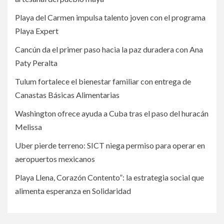
Playa del Carmen impulsa talento joven con el programa
Playa Expert
Cancún da el primer paso hacia la paz duradera con Ana
Paty Peralta
Tulum fortalece el bienestar familiar con entrega de
Canastas Básicas Alimentarias
Washington ofrece ayuda a Cuba tras el paso del huracán
Melissa
Uber pierde terreno: SICT niega permiso para operar en
aeropuertos mexicanos
Playa Llena, Corazón Contento”: la estrategia social que
alimenta esperanza en Solidaridad