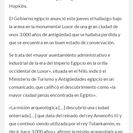
Hopkins.
El Gobierno egipcio anunció este jueves el hallazgo bajo
la arena en la monumental Luxor de una gran ciudad de
unos 3.000 años de antigüedad que se hallaba perdida y
que se encuentra en un buen estado de conservación.
Se trata del «mayor asentamiento administrativo e
industrial de la era del Imperio Egipcio en la orilla
occidental de Luxor», situada en el Nilo, indicó el
Ministerio de Turismo y Antigüedades egipcio en un
comunicado, que calificó el descubrimiento como «la
mayor ciudad jamás encontrada en Egipto».
«La misión arqueológica […] descubrió una ciudad
enterrada […] que data del reinado del rey Amenofis III y
que continuó siendo utilizada por el rey Tutankamón, es
decir, hace 3.000 años», afirmó la misión arqueológica en