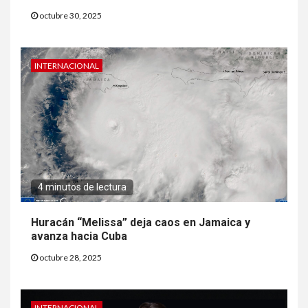
octubre 30, 2025
INTERNACIONAL
4 minutos de lectura
Huracán “Melissa” deja caos en Jamaica y
avanza hacia Cuba
octubre 28, 2025
INTERNACIONAL