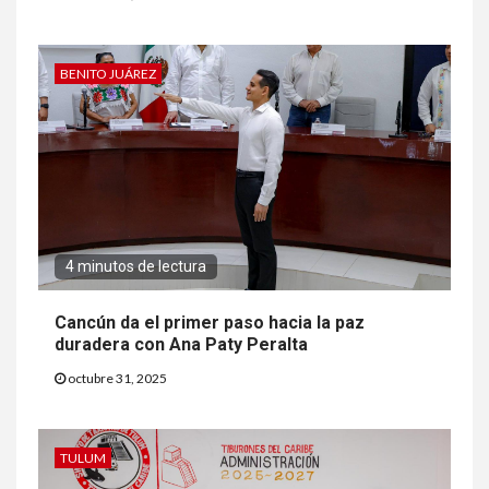
BENITO JUÁREZ
4 minutos de lectura
Cancún da el primer paso hacia la paz
duradera con Ana Paty Peralta
octubre 31, 2025
TULUM