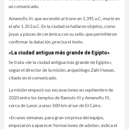
un comunicado.
Amenofis III, que ascendió al trono en 1.391 a.C, murió en
el año 1.353 a.C. En la ciudad se hallaron objetos, como
joyas y piezas de cerámica con su sello, que permitieron
confirmar la datación, precisa el texto.
«La ciudad antigua más grande de Egipto»
Se trata «de la ciudad antigua más grande de Egipto»,
según el director de la misión, arqueólogo Zahi Hawas,
citado en el comunicado.
La misión empezó sus excavaciones en septiembre de
2020 entre los templos de Ramsés III y Amenofis III,
cerca de Luxor, a unos 500 km al sur de El Cairo.
«En unas semanas, para gran sorpresa del equipo,
empezaron a aparecer formaciones de adobe», indica el