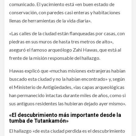
comunicado. El yacimiento está «en buen estado de
conservación, con paredes casi enteras y habitaciones
llenas de herramientas de la vida diaria».
«Las calles de la ciudad están flanqueadas por casas, con
piedras en sus muros de hasta tres metros de alto»,
aseguró el famoso arqueólogo Zahi Hawas, que está al
frente de la misión responsable del hallazgo.
Hawas explicó que «muchas misiones extranjeras habían
buscado esta ciudad y no la habían encontrado» y, según
el Ministerio de Antigüedades, «las capas arqueológicas
han permanecido intactas durante miles de años, como si
sus antiguos residentes las hubieran dejado ayer mismo».
«El descubrimiento más importante desde la
tumba de Tutankamón»
El hallazgo «de esta ciudad perdida es el descubrimiento