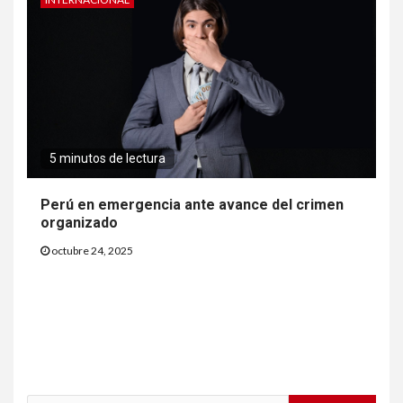
5 minutos de lectura
Perú en emergencia ante avance del crimen
organizado
octubre 24, 2025