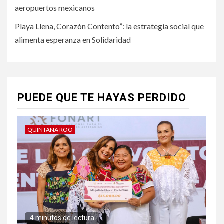
aeropuertos mexicanos
Playa Llena, Corazón Contento”: la estrategia social que
alimenta esperanza en Solidaridad
PUEDE QUE TE HAYAS PERDIDO
QUINTANA ROO
4 minutos de lectura