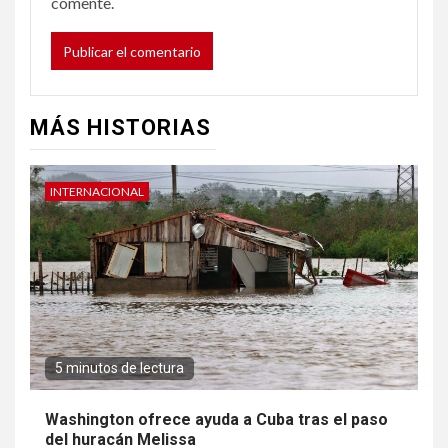
comente.
MÁS HISTORIAS
INTERNACIONAL
5 minutos de lectura
Washington ofrece ayuda a Cuba tras el paso
del huracán Melissa