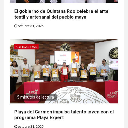
El gobierno de Quintana Roo celebra el arte
textil y artesanal del pueblo maya
octubre 31, 2025
SOLIDARIDAD
5 minutos de lectura
Playa del Carmen impulsa talento joven con el
programa Playa Expert
octubre 31, 2025