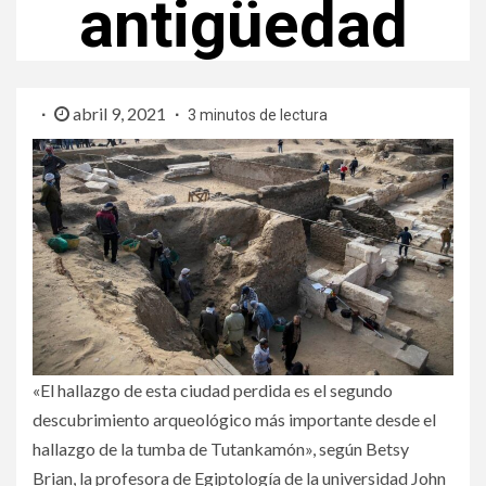
antigüedad
abril 9, 2021
3 minutos de lectura
«El hallazgo de esta ciudad perdida es el segundo
descubrimiento arqueológico más importante desde el
hallazgo de la tumba de Tutankamón», según Betsy
Brian, la profesora de Egiptología de la universidad John