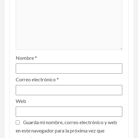
Nombre
*
Correo electrónico
*
Web
Guarda mi nombre, correo electrónico y web
en este navegador para la próxima vez que