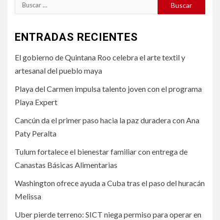
Buscar:
ENTRADAS RECIENTES
El gobierno de Quintana Roo celebra el arte textil y
artesanal del pueblo maya
Playa del Carmen impulsa talento joven con el programa
Playa Expert
Cancún da el primer paso hacia la paz duradera con Ana
Paty Peralta
Tulum fortalece el bienestar familiar con entrega de
Canastas Básicas Alimentarias
Washington ofrece ayuda a Cuba tras el paso del huracán
Melissa
Uber pierde terreno: SICT niega permiso para operar en