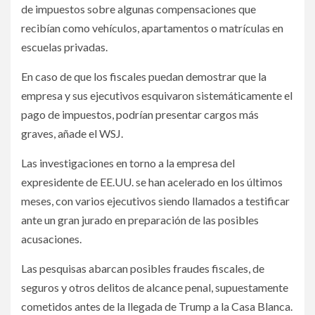
de impuestos sobre algunas compensaciones que
recibían como vehículos, apartamentos o matrículas en
escuelas privadas.
En caso de que los fiscales puedan demostrar que la
empresa y sus ejecutivos esquivaron sistemáticamente el
pago de impuestos, podrían presentar cargos más
graves, añade el WSJ.
Las investigaciones en torno a la empresa del
expresidente de EE.UU. se han acelerado en los últimos
meses, con varios ejecutivos siendo llamados a testificar
ante un gran jurado en preparación de las posibles
acusaciones.
Las pesquisas abarcan posibles fraudes fiscales, de
seguros y otros delitos de alcance penal, supuestamente
cometidos antes de la llegada de Trump a la Casa Blanca.