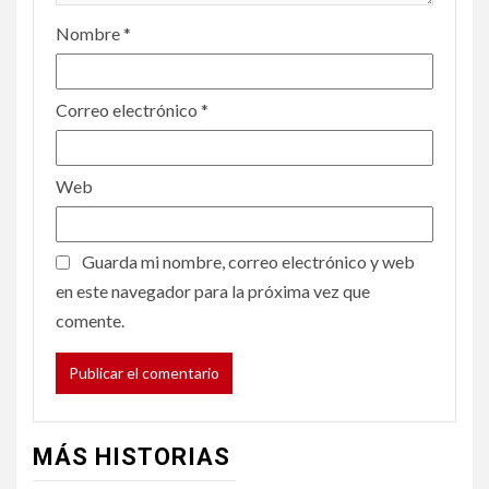
Nombre
*
Correo electrónico
*
Web
Guarda mi nombre, correo electrónico y web
en este navegador para la próxima vez que
comente.
MÁS HISTORIAS