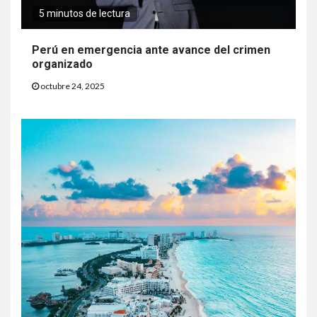
5 minutos de lectura
Perú en emergencia ante avance del crimen
organizado
octubre 24, 2025