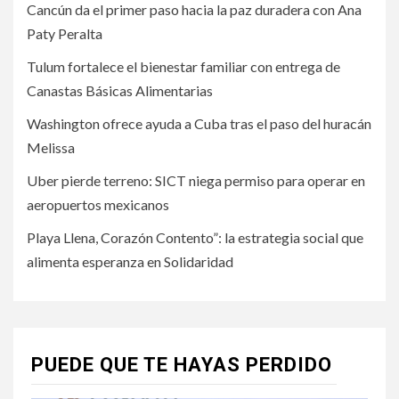
Cancún da el primer paso hacia la paz duradera con Ana
Paty Peralta
Tulum fortalece el bienestar familiar con entrega de
Canastas Básicas Alimentarias
Washington ofrece ayuda a Cuba tras el paso del huracán
Melissa
Uber pierde terreno: SICT niega permiso para operar en
aeropuertos mexicanos
Playa Llena, Corazón Contento”: la estrategia social que
alimenta esperanza en Solidaridad
PUEDE QUE TE HAYAS PERDIDO