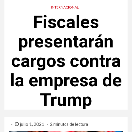
INTERNACIONAL
Fiscales
presentarán
cargos contra
la empresa de
Trump
julio 1, 2021
2 minutos de lectura