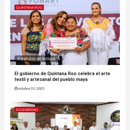
QUINTANA ROO
4 minutos de lectura
El gobierno de Quintana Roo celebra el arte
textil y artesanal del pueblo maya
octubre 31, 2025
SOLIDARIDAD