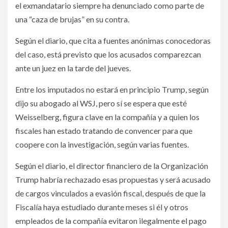
el exmandatario siempre ha denunciado como parte de
una “caza de brujas” en su contra.
Según el diario, que cita a fuentes anónimas conocedoras
del caso, está previsto que los acusados comparezcan
ante un juez en la tarde del jueves.
Entre los imputados no estará en principio Trump, según
dijo su abogado al WSJ, pero sí se espera que esté
Weisselberg, figura clave en la compañía y a quien los
fiscales han estado tratando de convencer para que
coopere con la investigación, según varias fuentes.
Según el diario, el director financiero de la Organización
Trump habría rechazado esas propuestas y será acusado
de cargos vinculados a evasión fiscal, después de que la
Fiscalía haya estudiado durante meses si él y otros
empleados de la compañía evitaron ilegalmente el pago