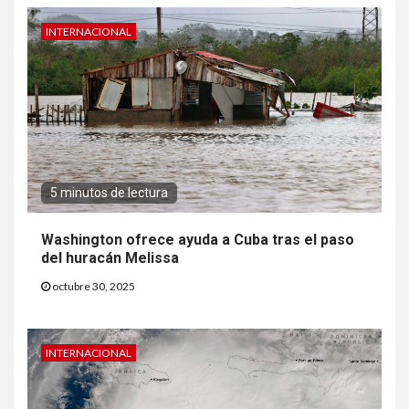
INTERNACIONAL
5 minutos de lectura
Washington ofrece ayuda a Cuba tras el paso
del huracán Melissa
octubre 30, 2025
INTERNACIONAL