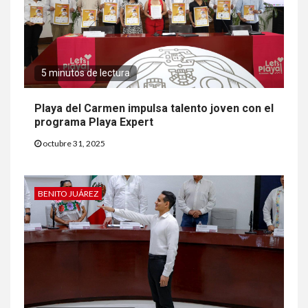
5 minutos de lectura
Playa del Carmen impulsa talento joven con el
programa Playa Expert
octubre 31, 2025
BENITO JUÁREZ