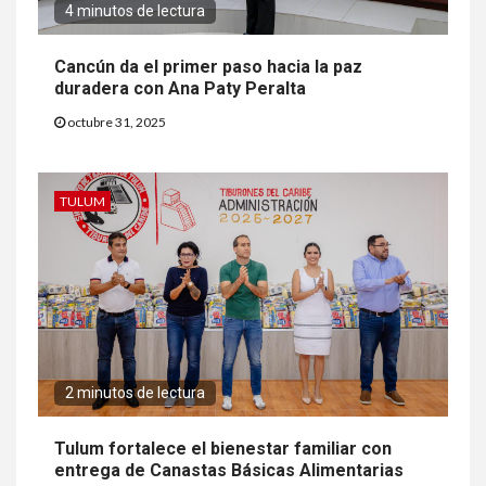
4 minutos de lectura
Cancún da el primer paso hacia la paz
duradera con Ana Paty Peralta
octubre 31, 2025
TULUM
2 minutos de lectura
Tulum fortalece el bienestar familiar con
entrega de Canastas Básicas Alimentarias