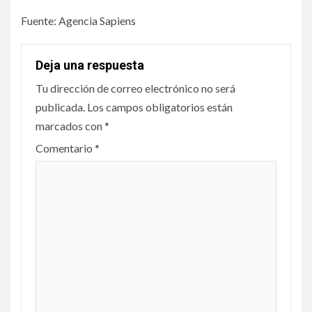
Fuente: Agencia Sapiens
Deja una respuesta
Tu dirección de correo electrónico no será
publicada.
Los campos obligatorios están
marcados con
*
Comentario
*