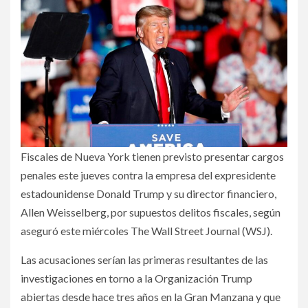
Fiscales de Nueva York tienen previsto presentar cargos
penales este jueves contra la empresa del expresidente
estadounidense Donald Trump y su director financiero,
Allen Weisselberg, por supuestos delitos fiscales, según
aseguró este miércoles The Wall Street Journal (WSJ).
Las acusaciones serían las primeras resultantes de las
investigaciones en torno a la Organización Trump
abiertas desde hace tres años en la Gran Manzana y que