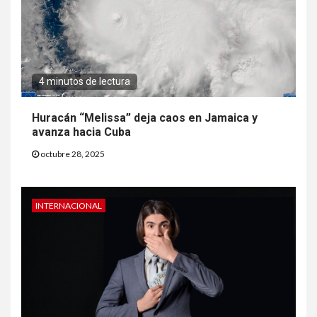
4 minutos de lectura
Huracán “Melissa” deja caos en Jamaica y
avanza hacia Cuba
octubre 28, 2025
INTERNACIONAL