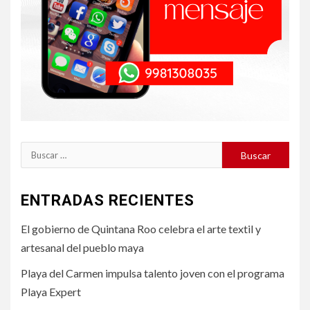
Buscar:
ENTRADAS RECIENTES
El gobierno de Quintana Roo celebra el arte textil y
artesanal del pueblo maya
Playa del Carmen impulsa talento joven con el programa
Playa Expert