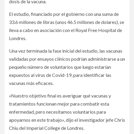
dosis de la vacuna.
El estudio, financiado por el gobierno con una suma de
33.6 millones de libras (unos 46.5 millones de dolares), se
lleva a cabo en asociación con el Royal Free Hospital de
Londres.
Una vez terminada la fase inicial del estudio, las vacunas
validadas por ensayos clínicos podrían administrarse a un
pequeño número de voluntarios que luego estarían
expuestos al virus de Covid-19, para identificar las
vacunas más eficaces.
«Nuestro objetivo final es averiguar qué vacunas y
tratamientos funcionan mejor para combatir esta
enfermedad, pero necesitamos voluntarios para
apoyarnos en este trabajo», dijo el investigador jefe Chris
Chiu del Imperial College de Londres.