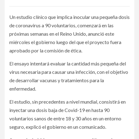
Un estudio clínico que implica inocular una pequeña dosis
de coronavirus a 90 voluntarios, comenzará en las
próximas semanas en el Reino Unido, anunció este
miércoles el gobierno luego del que el proyecto fuera
aprobado por la comisión de ética.
El ensayo intentará evaluar la cantidad más pequeña del
virus necesaria para causar una infección, con el objetivo
de desarrollar vacunas y tratamientos para la
enfermedad.
El estudio, sin precedentes a nivel mundial, consistirá en
inyectar una dosis baja de Covid-19 en hasta 90
voluntarios sanos de entre 18 y 30 años en un entorno
seguro, explicó el gobierno en un comunicado.