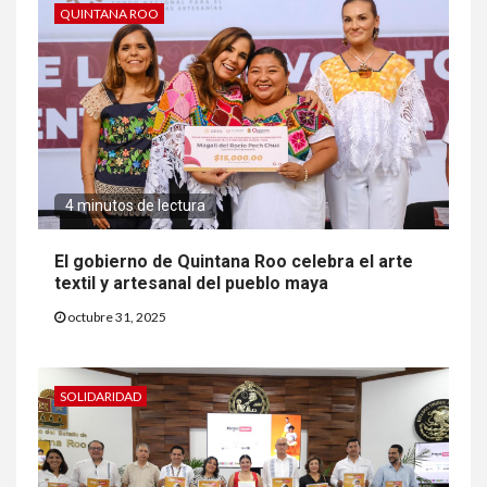
QUINTANA ROO
4 minutos de lectura
El gobierno de Quintana Roo celebra el arte
textil y artesanal del pueblo maya
octubre 31, 2025
SOLIDARIDAD