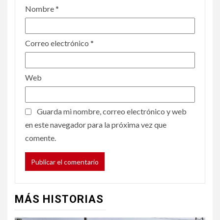
Nombre
*
Correo electrónico
*
Web
Guarda mi nombre, correo electrónico y web
en este navegador para la próxima vez que
comente.
MÁS HISTORIAS