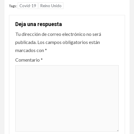
Covid-19
Reino Unido
Tags:
Deja una respuesta
Tu dirección de correo electrónico no será
publicada.
Los campos obligatorios están
marcados con
*
Comentario
*