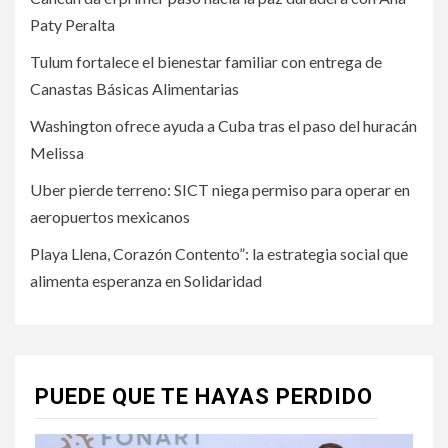
Paty Peralta
Tulum fortalece el bienestar familiar con entrega de
Canastas Básicas Alimentarias
Washington ofrece ayuda a Cuba tras el paso del huracán
Melissa
Uber pierde terreno: SICT niega permiso para operar en
aeropuertos mexicanos
Playa Llena, Corazón Contento”: la estrategia social que
alimenta esperanza en Solidaridad
PUEDE QUE TE HAYAS PERDIDO