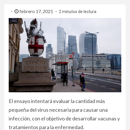
febrero 17, 2021
2 minutos de lectura
El ensayo intentará evaluar la cantidad más
pequeña del virus necesaria para causar una
infección, con el objetivo de desarrollar vacunas y
tratamientos para la enfermedad.