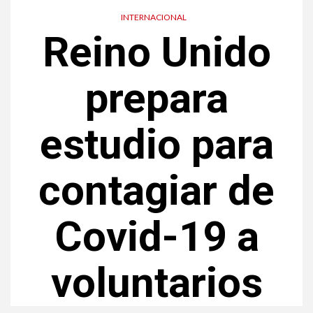
INTERNACIONAL
Reino Unido
prepara
estudio para
contagiar de
Covid-19 a
voluntarios