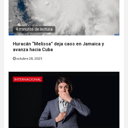
4 minutos de lectura
Huracán “Melissa” deja caos en Jamaica y
avanza hacia Cuba
octubre 28, 2025
INTERNACIONAL