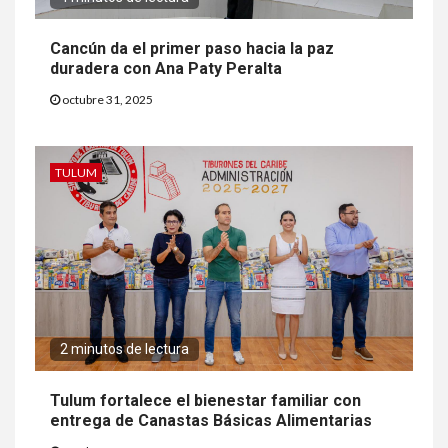
Cancún da el primer paso hacia la paz
duradera con Ana Paty Peralta
octubre 31, 2025
TULUM
2 minutos de lectura
Tulum fortalece el bienestar familiar con
entrega de Canastas Básicas Alimentarias