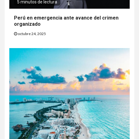
5 minutos de lectura
Perú en emergencia ante avance del crimen
organizado
octubre 24, 2025