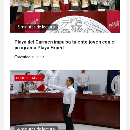
5 minutos de lectura
Playa del Carmen impulsa talento joven con el
programa Playa Expert
octubre 31, 2025
BENITO JUÁREZ
4 minutos de lectura