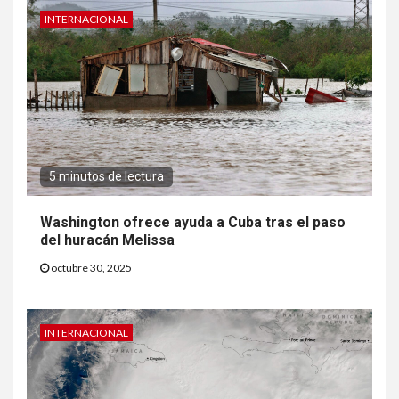
INTERNACIONAL
5 minutos de lectura
Washington ofrece ayuda a Cuba tras el paso
del huracán Melissa
octubre 30, 2025
INTERNACIONAL