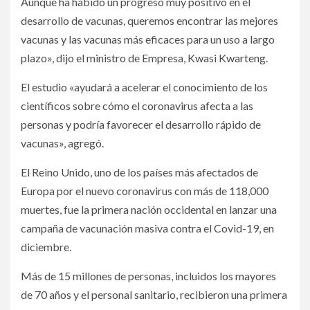
Aunque ha habido un progreso muy positivo en el
desarrollo de vacunas, queremos encontrar las mejores
vacunas y las vacunas más eficaces para un uso a largo
plazo», dijo el ministro de Empresa, Kwasi Kwarteng.
El estudio «ayudará a acelerar el conocimiento de los
científicos sobre cómo el coronavirus afecta a las
personas y podría favorecer el desarrollo rápido de
vacunas», agregó.
El Reino Unido, uno de los países más afectados de
Europa por el nuevo coronavirus con más de 118,000
muertes, fue la primera nación occidental en lanzar una
campaña de vacunación masiva contra el Covid-19, en
diciembre.
Más de 15 millones de personas, incluidos los mayores
de 70 años y el personal sanitario, recibieron una primera