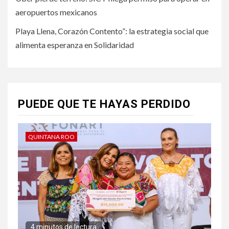
aeropuertos mexicanos
Playa Llena, Corazón Contento”: la estrategia social que
alimenta esperanza en Solidaridad
PUEDE QUE TE HAYAS PERDIDO
QUINTANA ROO
4 minutos de lectura