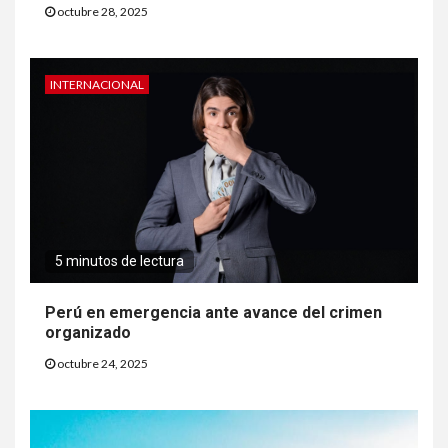
octubre 28, 2025
INTERNACIONAL
5 minutos de lectura
Perú en emergencia ante avance del crimen
organizado
octubre 24, 2025