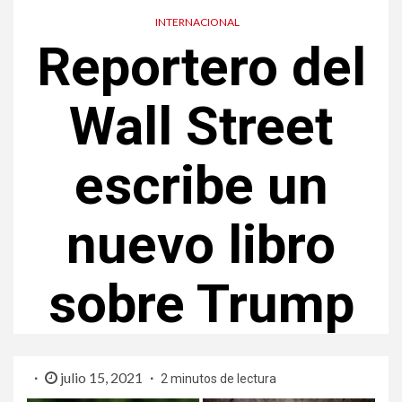
INTERNACIONAL
Reportero del
Wall Street
escribe un
nuevo libro
sobre Trump
julio 15, 2021
2 minutos de lectura