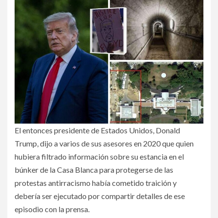
El entonces presidente de Estados Unidos, Donald
Trump, dijo a varios de sus asesores en 2020 que quien
hubiera filtrado información sobre su estancia en el
búnker de la Casa Blanca para protegerse de las
protestas antirracismo había cometido traición y
debería ser ejecutado por compartir detalles de ese
episodio con la prensa.