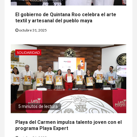
El gobierno de Quintana Roo celebra el arte
textil y artesanal del pueblo maya
octubre 31, 2025
SOLIDARIDAD
5 minutos de lectura
Playa del Carmen impulsa talento joven con el
programa Playa Expert