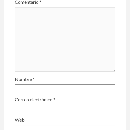
Comentario
*
Nombre
*
Correo electrónico
*
Web