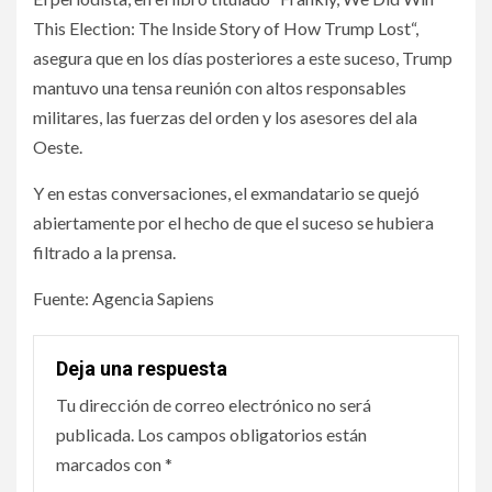
This Election: The Inside Story of How Trump Lost“,
asegura que en los días posteriores a este suceso, Trump
mantuvo una tensa reunión con altos responsables
militares, las fuerzas del orden y los asesores del ala
Oeste.
Y en estas conversaciones, el exmandatario se quejó
abiertamente por el hecho de que el suceso se hubiera
filtrado a la prensa.
Fuente: Agencia Sapiens
Deja una respuesta
Tu dirección de correo electrónico no será
publicada.
Los campos obligatorios están
marcados con
*