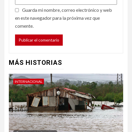
Guarda mi nombre, correo electrónico y web
en este navegador para la próxima vez que
comente.
MÁS HISTORIAS
INTERNACIONAL