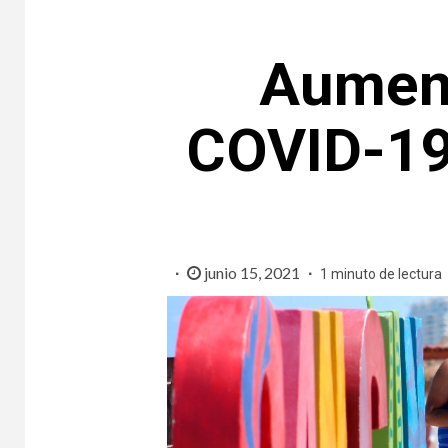
Aument
COVID-19
junio 15, 2021
1 minuto de lectura