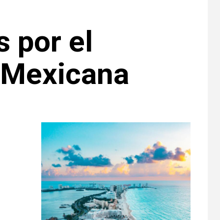
 por el
 Mexicana