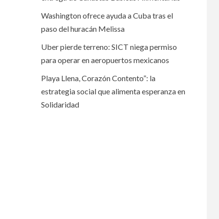
Washington ofrece ayuda a Cuba tras el
paso del huracán Melissa
Uber pierde terreno: SICT niega permiso
para operar en aeropuertos mexicanos
Playa Llena, Corazón Contento”: la
estrategia social que alimenta esperanza en
Solidaridad