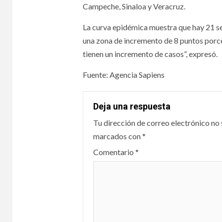
Campeche, Sinaloa y Veracruz.
La curva epidémica muestra que hay 21 s
una zona de incremento de 8 puntos porcen
tienen un incremento de casos”, expresó.
Fuente: Agencia Sapiens
Deja una respuesta
Tu dirección de correo electrónico no 
marcados con
*
Comentario
*