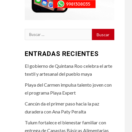
Buscar:
ENTRADAS RECIENTES
El gobierno de Quintana Roo celebra el arte
textil y artesanal del pueblo maya
Playa del Carmen impulsa talento joven con
el programa Playa Expert
Cancún da el primer paso hacia la paz
duradera con Ana Paty Peralta
Tulum fortalece el bienestar familiar con
entrega de Canastas Básicas Alimentarias