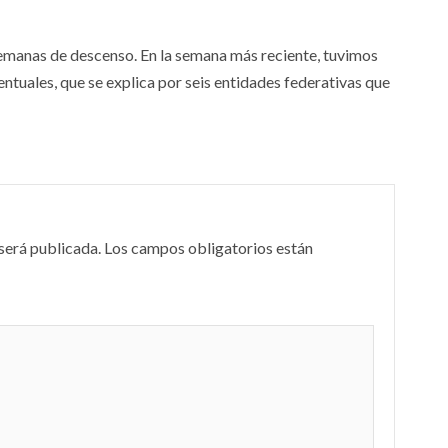
emanas de descenso. En la semana más reciente, tuvimos
tuales, que se explica por seis entidades federativas que
será publicada.
Los campos obligatorios están