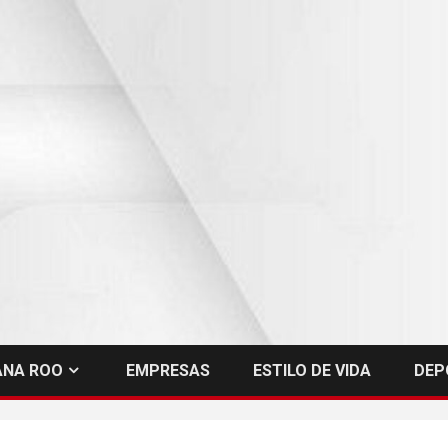
ANA ROO
EMPRESAS
ESTILO DE VIDA
DEP