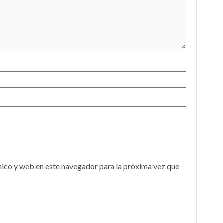
ico y web en este navegador para la próxima vez que