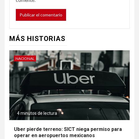
MÁS HISTORIAS
NACIONAL
4 minutos de lectura
Uber pierde terreno: SICT niega permiso para
operar en aeropuertos mexicanos