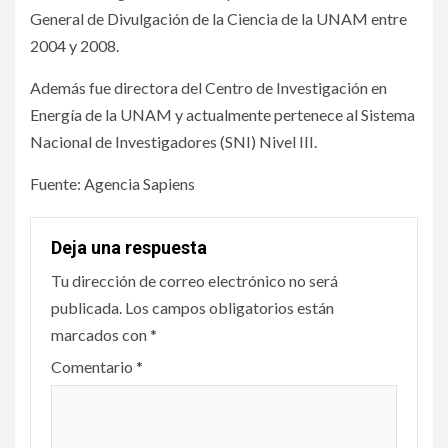
General de Divulgación de la Ciencia de la UNAM entre
2004 y 2008.
Además fue directora del Centro de Investigación en
Energía de la UNAM y actualmente pertenece al Sistema
Nacional de Investigadores (SNI) Nivel III.
Fuente: Agencia Sapiens
Deja una respuesta
Tu dirección de correo electrónico no será
publicada.
Los campos obligatorios están
marcados con
*
Comentario
*