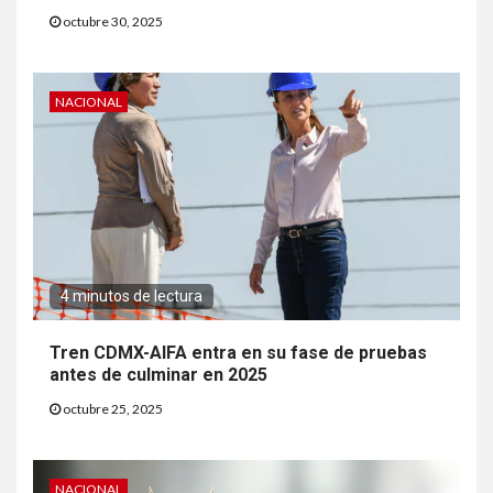
octubre 30, 2025
NACIONAL
4 minutos de lectura
Tren CDMX-AIFA entra en su fase de pruebas
antes de culminar en 2025
octubre 25, 2025
NACIONAL