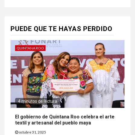
PUEDE QUE TE HAYAS PERDIDO
QUINTANA ROO
4 minutos de lectura
El gobierno de Quintana Roo celebra el arte
textil y artesanal del pueblo maya
octubre 31, 2025