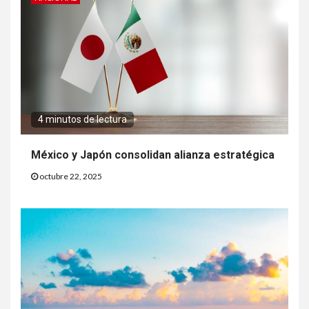
4 minutos de lectura
México y Japón consolidan alianza estratégica
octubre 22, 2025