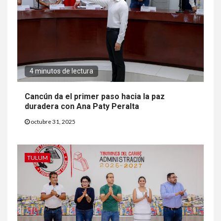
4 minutos de lectura
Cancún da el primer paso hacia la paz
duradera con Ana Paty Peralta
octubre 31, 2025
TULUM