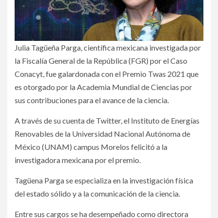
Julia Tagüeña Parga, científica mexicana investigada por
la Fiscalía General de la República (FGR) por el Caso
Conacyt, fue galardonada con el Premio Twas 2021 que
es otorgado por la Academia Mundial de Ciencias por
sus contribuciones para el avance de la ciencia.
A través de su cuenta de Twitter, el Instituto de Energías
Renovables de la Universidad Nacional Autónoma de
México (UNAM) campus Morelos felicitó a la
investigadora mexicana por el premio.
Tagüena Parga se especializa en la investigación física
del estado sólido y a la comunicación de la ciencia.
Entre sus cargos se ha desempeñado como directora