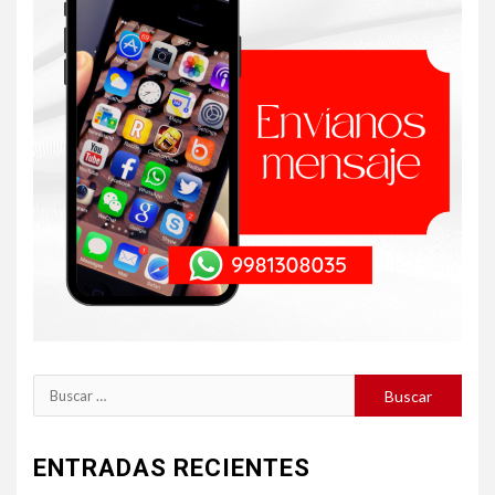
Buscar:
ENTRADAS RECIENTES