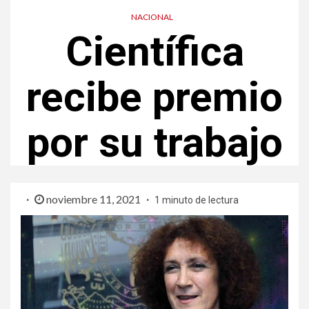
NACIONAL
Científica
recibe premio
por su trabajo
noviembre 11, 2021
1 minuto de lectura