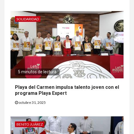
SOLIDARIDAD
5 minutos de lectura
Playa del Carmen impulsa talento joven con el
programa Playa Expert
octubre 31, 2025
BENITO JUÁREZ