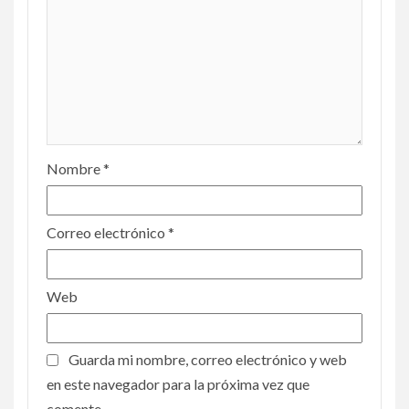
Nombre
*
Correo electrónico
*
Web
Guarda mi nombre, correo electrónico y web
en este navegador para la próxima vez que
comente.