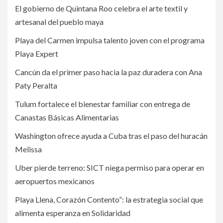
El gobierno de Quintana Roo celebra el arte textil y
artesanal del pueblo maya
Playa del Carmen impulsa talento joven con el programa
Playa Expert
Cancún da el primer paso hacia la paz duradera con Ana
Paty Peralta
Tulum fortalece el bienestar familiar con entrega de
Canastas Básicas Alimentarias
Washington ofrece ayuda a Cuba tras el paso del huracán
Melissa
Uber pierde terreno: SICT niega permiso para operar en
aeropuertos mexicanos
Playa Llena, Corazón Contento”: la estrategia social que
alimenta esperanza en Solidaridad