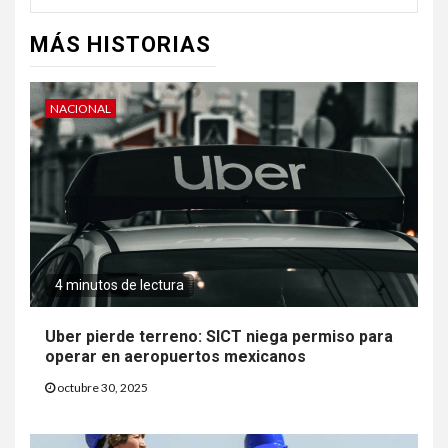
MÁS HISTORIAS
NACIONAL
4 minutos de lectura
Uber pierde terreno: SICT niega permiso para
operar en aeropuertos mexicanos
octubre 30, 2025