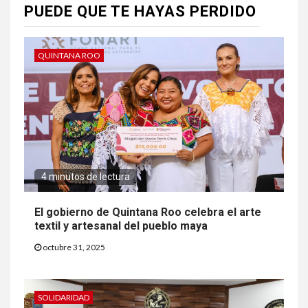
PUEDE QUE TE HAYAS PERDIDO
QUINTANA ROO
4 minutos de lectura
El gobierno de Quintana Roo celebra el arte
textil y artesanal del pueblo maya
octubre 31, 2025
SOLIDARIDAD