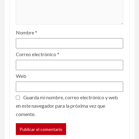
Nombre
*
Correo electrónico
*
Web
Guarda mi nombre, correo electrónico y web
en este navegador para la próxima vez que
comente.