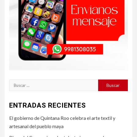
Buscar:
ENTRADAS RECIENTES
El gobierno de Quintana Roo celebra el arte textil y
artesanal del pueblo maya