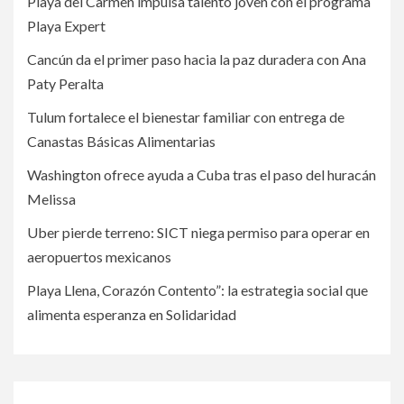
Playa del Carmen impulsa talento joven con el programa
Playa Expert
Cancún da el primer paso hacia la paz duradera con Ana
Paty Peralta
Tulum fortalece el bienestar familiar con entrega de
Canastas Básicas Alimentarias
Washington ofrece ayuda a Cuba tras el paso del huracán
Melissa
Uber pierde terreno: SICT niega permiso para operar en
aeropuertos mexicanos
Playa Llena, Corazón Contento”: la estrategia social que
alimenta esperanza en Solidaridad