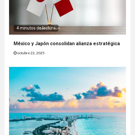
4 minutos de lectura
México y Japón consolidan alianza estratégica
octubre 22, 2025