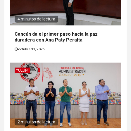
4 minutos de lectura
Cancún da el primer paso hacia la paz
duradera con Ana Paty Peralta
octubre 31, 2025
TULUM
2 minutos de lectura