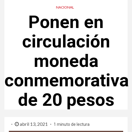
NACIONAL
Ponen en
circulación
moneda
conmemorativa
de 20 pesos
abril 13, 2021
1 minuto de lectura