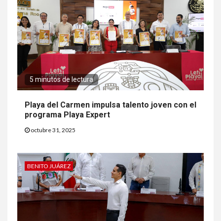
5 minutos de lectura
Playa del Carmen impulsa talento joven con el
programa Playa Expert
octubre 31, 2025
BENITO JUÁREZ