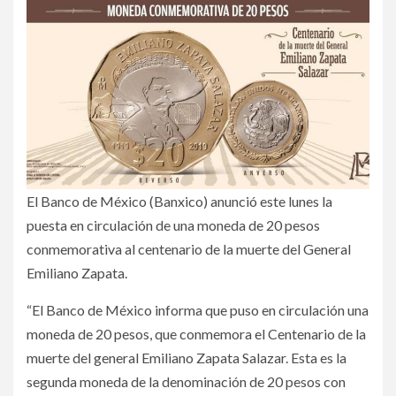
El Banco de México (Banxico) anunció este lunes la
puesta en circulación de una moneda de 20 pesos
conmemorativa al centenario de la muerte del General
Emiliano Zapata.
“El Banco de México informa que puso en circulación una
moneda de 20 pesos, que conmemora el Centenario de la
muerte del general Emiliano Zapata Salazar. Esta es la
segunda moneda de la denominación de 20 pesos con