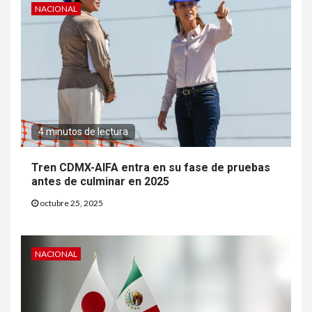
NACIONAL
4 minutos de lectura
Tren CDMX-AIFA entra en su fase de pruebas
antes de culminar en 2025
octubre 25, 2025
NACIONAL