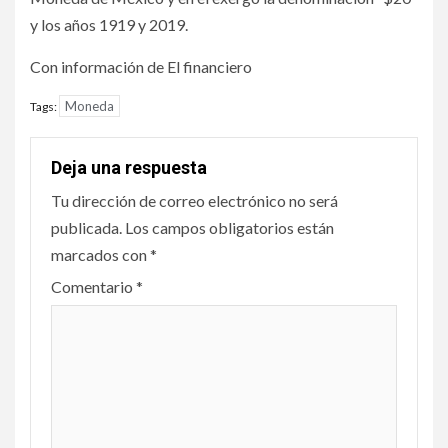
y los años 1919 y 2019.
Con información de El financiero
Moneda
Tags:
Deja una respuesta
Tu dirección de correo electrónico no será
publicada.
Los campos obligatorios están
marcados con
*
Comentario
*