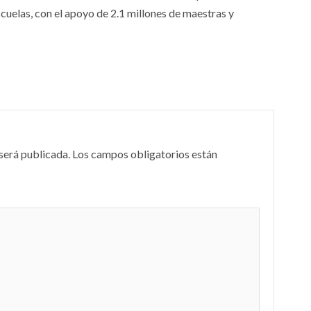
cuelas, con el apoyo de 2.1 millones de maestras y
será publicada.
Los campos obligatorios están