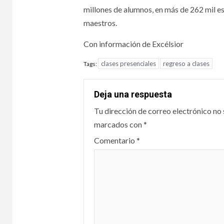
millones de alumnos, en más de 262 mil es
maestros.
Con información de Excélsior
clases presenciales
regreso a clases
Tags:
Deja una respuesta
Tu dirección de correo electrónico no 
marcados con
*
Comentario
*