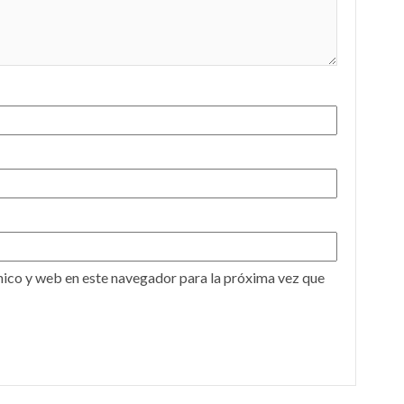
ico y web en este navegador para la próxima vez que