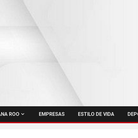
ANA ROO
EMPRESAS
ESTILO DE VIDA
DEP