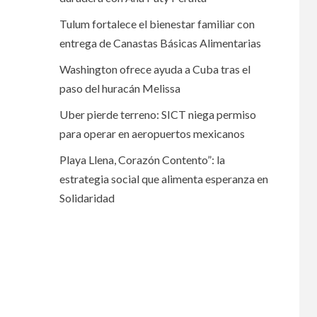
Tulum fortalece el bienestar familiar con
entrega de Canastas Básicas Alimentarias
Washington ofrece ayuda a Cuba tras el
paso del huracán Melissa
Uber pierde terreno: SICT niega permiso
para operar en aeropuertos mexicanos
Playa Llena, Corazón Contento”: la
estrategia social que alimenta esperanza en
Solidaridad