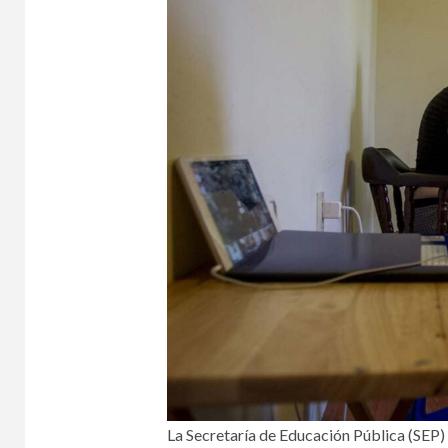
La Secretaría de Educación Pública (SEP) 