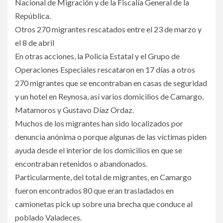
Nacional de Migración y de la Fiscalía General de la
República.
Otros 270 migrantes rescatados entre el 23 de marzo y
el 8 de abril
En otras acciones, la Policía Estatal y el Grupo de
Operaciones Especiales rescataron en 17 días a otros
270 migrantes que se encontraban en casas de seguridad
y un hotel en Reynosa, así varios domicilios de Camargo,
Matamoros y Gustavo Díaz Ordaz.
Muchos de los migrantes han sido localizados por
denuncia anónima o porque algunas de las víctimas piden
ayuda desde el interior de los domicilios en que se
encontraban retenidos o abandonados.
Particularmente, del total de migrantes, en Camargo
fueron encontrados 80 que eran trasladados en
camionetas pick up sobre una brecha que conduce al
poblado Valadeces.