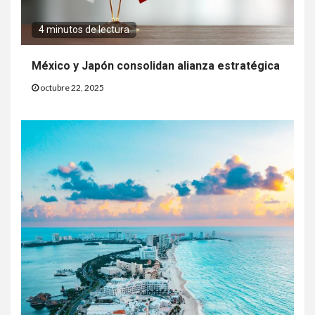
4 minutos de lectura
México y Japón consolidan alianza estratégica
octubre 22, 2025