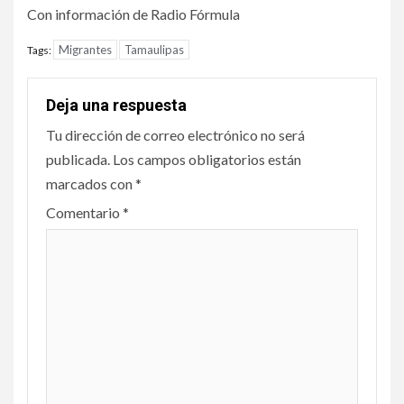
Con información de Radio Fórmula
Migrantes
Tamaulipas
Tags:
Deja una respuesta
Tu dirección de correo electrónico no será
publicada.
Los campos obligatorios están
marcados con
*
Comentario
*