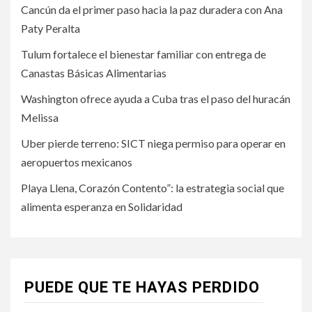
Cancún da el primer paso hacia la paz duradera con Ana
Paty Peralta
Tulum fortalece el bienestar familiar con entrega de
Canastas Básicas Alimentarias
Washington ofrece ayuda a Cuba tras el paso del huracán
Melissa
Uber pierde terreno: SICT niega permiso para operar en
aeropuertos mexicanos
Playa Llena, Corazón Contento”: la estrategia social que
alimenta esperanza en Solidaridad
PUEDE QUE TE HAYAS PERDIDO