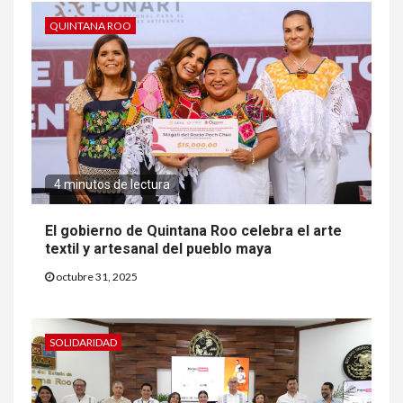
QUINTANA ROO
4 minutos de lectura
El gobierno de Quintana Roo celebra el arte
textil y artesanal del pueblo maya
octubre 31, 2025
SOLIDARIDAD