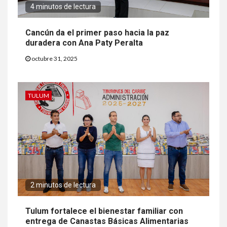
4 minutos de lectura
Cancún da el primer paso hacia la paz
duradera con Ana Paty Peralta
octubre 31, 2025
TULUM
2 minutos de lectura
Tulum fortalece el bienestar familiar con
entrega de Canastas Básicas Alimentarias