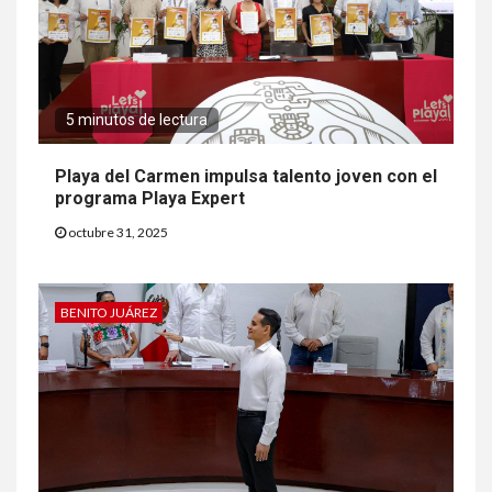
5 minutos de lectura
Playa del Carmen impulsa talento joven con el
programa Playa Expert
octubre 31, 2025
BENITO JUÁREZ