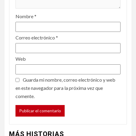
Nombre
*
Correo electrónico
*
Web
Guarda mi nombre, correo electrónico y web
en este navegador para la próxima vez que
comente.
MÁS HISTORIAS