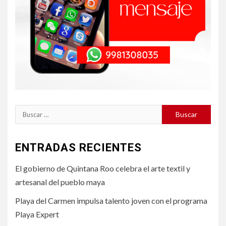
Buscar:
ENTRADAS RECIENTES
El gobierno de Quintana Roo celebra el arte textil y
artesanal del pueblo maya
Playa del Carmen impulsa talento joven con el programa
Playa Expert