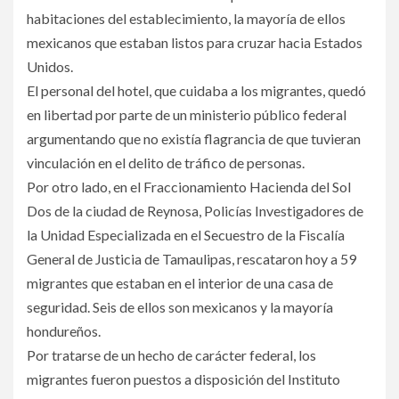
habitaciones del establecimiento, la mayoría de ellos
mexicanos que estaban listos para cruzar hacia Estados
Unidos.
El personal del hotel, que cuidaba a los migrantes, quedó
en libertad por parte de un ministerio público federal
argumentando que no existía flagrancia de que tuvieran
vinculación en el delito de tráfico de personas.
Por otro lado, en el Fraccionamiento Hacienda del Sol
Dos de la ciudad de Reynosa, Policías Investigadores de
la Unidad Especializada en el Secuestro de la Fiscalía
General de Justicia de Tamaulipas, rescataron hoy a 59
migrantes que estaban en el interior de una casa de
seguridad. Seis de ellos son mexicanos y la mayoría
hondureños.
Por tratarse de un hecho de carácter federal, los
migrantes fueron puestos a disposición del Instituto