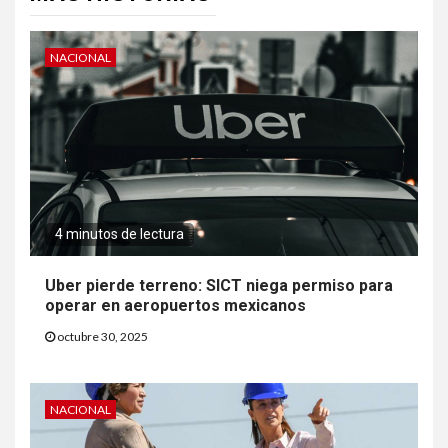
NACIONAL
4 minutos de lectura
Uber pierde terreno: SICT niega permiso para
operar en aeropuertos mexicanos
octubre 30, 2025
NACIONAL