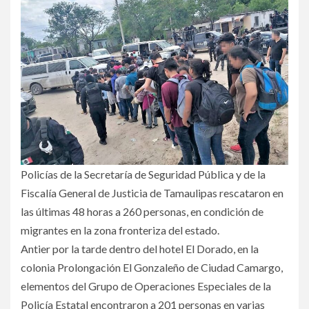
Policías de la Secretaría de Seguridad Pública y de la
Fiscalía General de Justicia de Tamaulipas rescataron en
las últimas 48 horas a 260 personas, en condición de
migrantes en la zona fronteriza del estado.
Antier por la tarde dentro del hotel El Dorado, en la
colonia Prolongación El Gonzaleño de Ciudad Camargo,
elementos del Grupo de Operaciones Especiales de la
Policía Estatal encontraron a 201 personas en varias