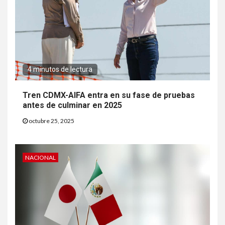
4 minutos de lectura
Tren CDMX-AIFA entra en su fase de pruebas
antes de culminar en 2025
octubre 25, 2025
NACIONAL