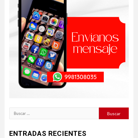
Buscar:
ENTRADAS RECIENTES