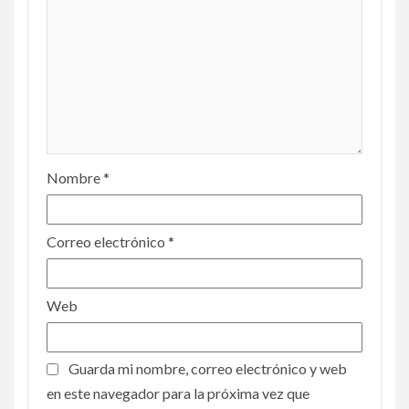
Nombre
*
Correo electrónico
*
Web
Guarda mi nombre, correo electrónico y web
en este navegador para la próxima vez que