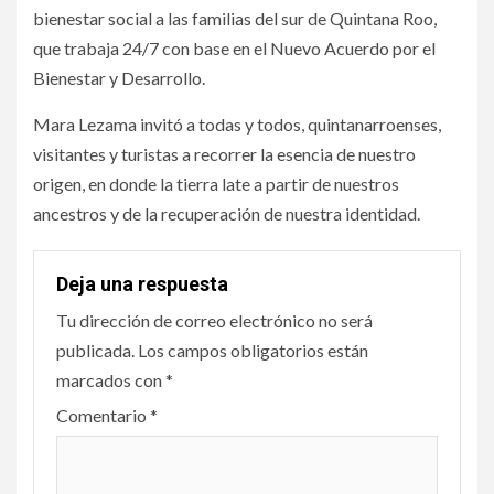
bienestar social a las familias del sur de Quintana Roo,
que trabaja 24/7 con base en el Nuevo Acuerdo por el
Bienestar y Desarrollo.
Mara Lezama invitó a todas y todos, quintanarroenses,
visitantes y turistas a recorrer la esencia de nuestro
origen, en donde la tierra late a partir de nuestros
ancestros y de la recuperación de nuestra identidad.
Deja una respuesta
Tu dirección de correo electrónico no será
publicada.
Los campos obligatorios están
marcados con
*
Comentario
*