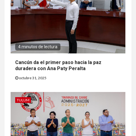
4 minutos de lectura
Cancún da el primer paso hacia la paz
duradera con Ana Paty Peralta
octubre 31, 2025
TULUM