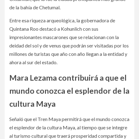
de la bahía de Chetumal.
Entre esa riqueza arqueológica, la gobernadora de
Quintana Roo destacó a Kohunlich con sus
impresionantes mascarones que se relacionan con la
deidad del sol y de venus que podrán ser visitadas por los
millones de turistas que año con año llegan a la entidad y
ahora al sur del estado.
Mara Lezama contribuirá a que el
mundo conozca el esplendor de la
cultura Maya
Señaló que el Tren Maya permitirá que el mundo conozca
el esplendor de la cultura Maya, al tiempo que se integre
al turismo cultural que traerá prosperidad compartida y