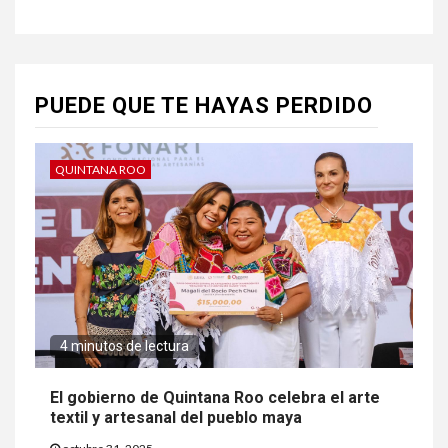
PUEDE QUE TE HAYAS PERDIDO
QUINTANA ROO
4 minutos de lectura
El gobierno de Quintana Roo celebra el arte
textil y artesanal del pueblo maya