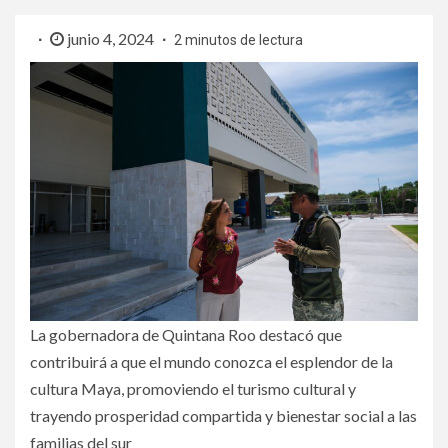
junio 4, 2024
2 minutos de lectura
La gobernadora de Quintana Roo destacó que
contribuirá a que el mundo conozca el esplendor de la
cultura Maya, promoviendo el turismo cultural y
trayendo prosperidad compartida y bienestar social a las
familias del sur