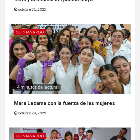
octubre 31, 2025
QUINTANA ROO
4 minutos de lectura
Mara Lezama con la fuerza de las mujeres
octubre 29, 2025
QUINTANA ROO