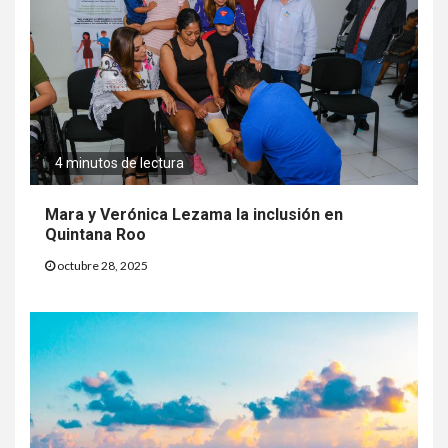
4 minutos de lectura
Mara y Verónica Lezama la inclusión en
Quintana Roo
octubre 28, 2025