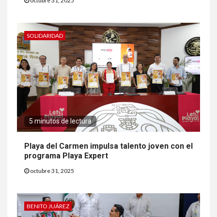
octubre 31, 2025
SOLIDARIDAD
5 minutos de lectura
Playa del Carmen impulsa talento joven con el
programa Playa Expert
octubre 31, 2025
BENITO JUÁREZ