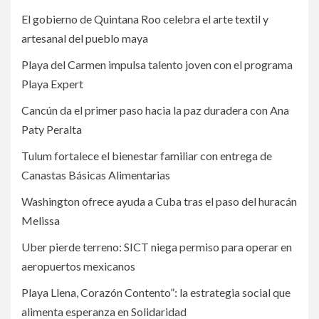
El gobierno de Quintana Roo celebra el arte textil y
artesanal del pueblo maya
Playa del Carmen impulsa talento joven con el programa
Playa Expert
Cancún da el primer paso hacia la paz duradera con Ana
Paty Peralta
Tulum fortalece el bienestar familiar con entrega de
Canastas Básicas Alimentarias
Washington ofrece ayuda a Cuba tras el paso del huracán
Melissa
Uber pierde terreno: SICT niega permiso para operar en
aeropuertos mexicanos
Playa Llena, Corazón Contento”: la estrategia social que
alimenta esperanza en Solidaridad