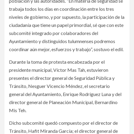
población y las autoridades. “En materia de seguridad se
trabaja todos los días en coordinación entre los tres
niveles de gobierno, y por supuesto, la participación de la
ciudadanía que tiene un papel primordial, sé que con este
subcomité integrado por colaboradores del
Ayuntamiento y distinguidos tulumnenses podremos
coordinar aún mejor, esfuerzos y trabajo”, sostuvo el edil.
Durante la toma de protesta encabezada por el
presidente municipal, Víctor Mas Tah, estuvieron
presentes el director general de Seguridad Pública y
Tránsito, Nesguer Vicencio Méndez, el secretario
general del Ayuntamiento, Enrique Rodríguez Luna y del
director general de Planeación Municipal, Bernardino
Mis Teh.
Dicho subcomité quedó compuesto por el director de
Tránsito, Hafit Miranda García; el director general de