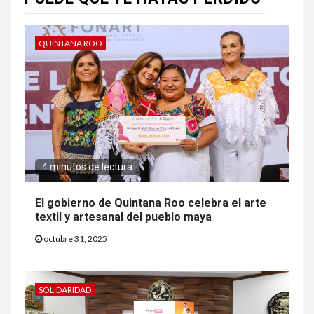
QUINTANA ROO
4 minutos de lectura
El gobierno de Quintana Roo celebra el arte
textil y artesanal del pueblo maya
octubre 31, 2025
SOLIDARIDAD