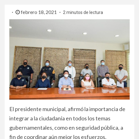
febrero 18, 2021
2 minutos de lectura
El presidente municipal, afirmó la importancia de
integrar a la ciudadanía en todos los temas
gubernamentales, como en seguridad pública, a
fin de coordinar aún mejor los esfuerzos.