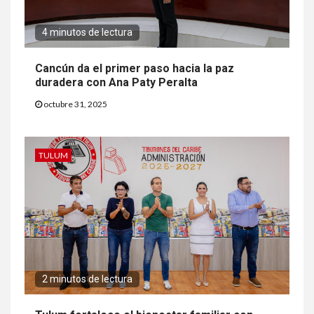
4 minutos de lectura
Cancún da el primer paso hacia la paz
duradera con Ana Paty Peralta
octubre 31, 2025
TULUM
2 minutos de lectura