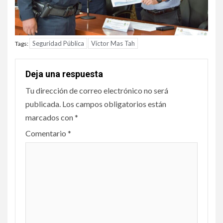
Seguridad Pública
Víctor Mas Tah
Tags:
Deja una respuesta
Tu dirección de correo electrónico no será
publicada.
Los campos obligatorios están
marcados con
*
Comentario
*