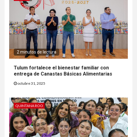
2 minutos de lectura
Tulum fortalece el bienestar familiar con
entrega de Canastas Básicas Alimentarias
octubre 31, 2025
QUINTANA ROO