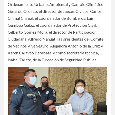
Ordenamiento Urbano, Ambiental y Cambio Climático,
Gerardo Orozco; el director de Jueces Cívicos, Carlos
Chimal Chimal; el coordinador de Bomberos, Luis
Gamboa Galaz; el coordinador de Protección Civil;
Gilberto Gómez Mora, el director de Participación
Ciudadana, Alfredo Nahuat; las presidentas del Comité
de Vecinos Vive Seguro, Alejandra Antonio de la Cruz y
Karen Caraveo Barabata, y como secretaria técnica,
Isabel Zárate, de la Dirección de Seguridad Pública.