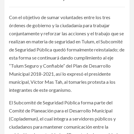
Con el objetivo de sumar voluntades entre los tres
órdenes de gobierno y la ciudadanía para trabajar
conjuntamente y reforzar las acciones y el trabajo que se
realizan en materia de seguridad en Tulum, el Subcomité
de Seguridad Pública quedó formalmente reinstalado; de
esta forma se continuará dando cumplimiento al eje
“Tulum Seguro y Confiable” del Plan de Desarrollo
Municipal 2018-2021, así lo expresó el presidente
municipal, Víctor Mas Tah, al tomarles protesta a los
integrantes de este organismo.
El Subcomité de Seguridad Pública forma parte del
Comité de Planeación para el Desarrollo Municipal
(Coplademun), el cual integra a servidores públicos y
ciudadanos para mantener comunicación entre la