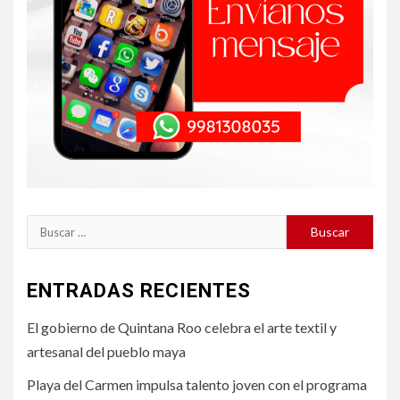
Buscar:
ENTRADAS RECIENTES
El gobierno de Quintana Roo celebra el arte textil y
artesanal del pueblo maya
Playa del Carmen impulsa talento joven con el programa