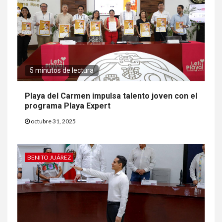
5 minutos de lectura
Playa del Carmen impulsa talento joven con el
programa Playa Expert
octubre 31, 2025
BENITO JUÁREZ