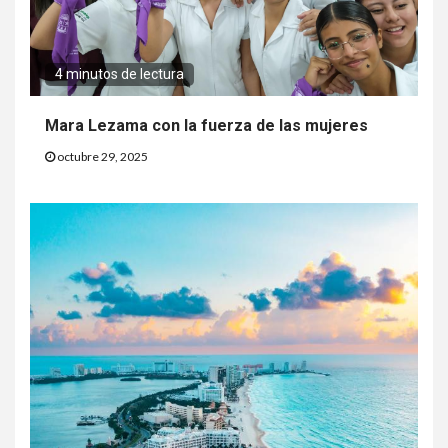
4 minutos de lectura
Mara Lezama con la fuerza de las mujeres
octubre 29, 2025