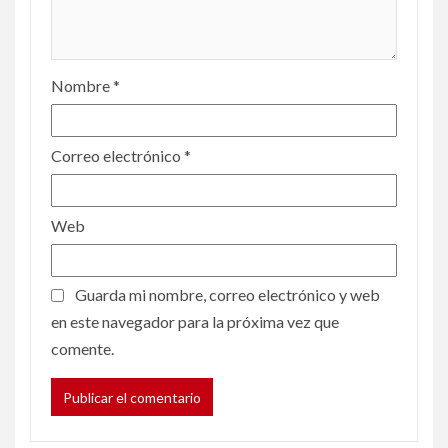
Nombre
*
Correo electrónico
*
Web
Guarda mi nombre, correo electrónico y web
en este navegador para la próxima vez que
comente.