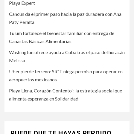
Playa Expert
Cancún da el primer paso hacia la paz duradera con Ana
Paty Peralta
Tulum fortalece el bienestar familiar con entrega de
Canastas Básicas Alimentarias
Washington ofrece ayuda a Cuba tras el paso del huracán
Melissa
Uber pierde terreno: SICT niega permiso para operar en
aeropuertos mexicanos
Playa Llena, Corazón Contento”: la estrategia social que
alimenta esperanza en Solidaridad
PUEDE QUE TE HAYAS PERDIDO