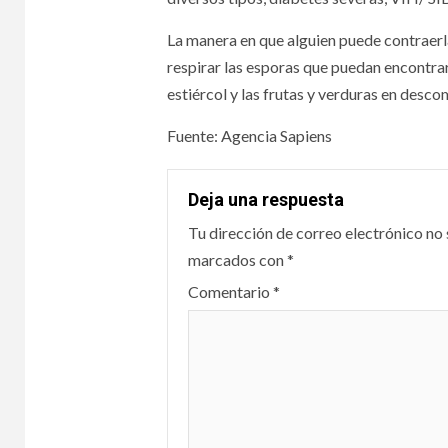
La manera en que alguien puede contraerla
respirar las esporas que puedan encontrars
estiércol y las frutas y verduras en desco
Fuente: Agencia Sapiens
Deja una respuesta
Tu dirección de correo electrónico no 
marcados con
*
Comentario
*