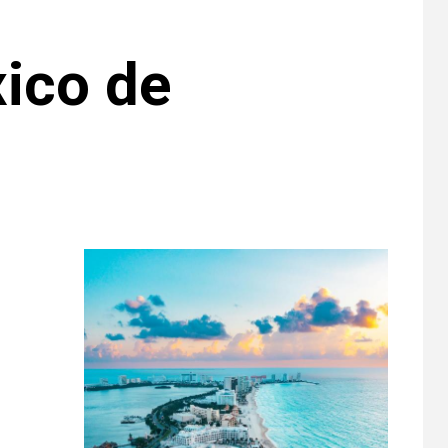
xico de