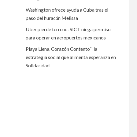
Washington ofrece ayuda a Cuba tras el
paso del huracán Melissa
Uber pierde terreno: SICT niega permiso
para operar en aeropuertos mexicanos
Playa Llena, Corazón Contento”: la
estrategia social que alimenta esperanza en
Solidaridad