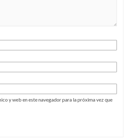
ico y web en este navegador para la próxima vez que