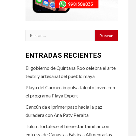
Buscar:
ENTRADAS RECIENTES
El gobierno de Quintana Roo celebra el arte
textil y artesanal del pueblo maya
Playa del Carmen impulsa talento joven con
el programa Playa Expert
Cancún da el primer paso hacia la paz
duradera con Ana Paty Peralta
Tulum fortalece el bienestar familiar con
entrega de Canastas Básicas Alimentarias