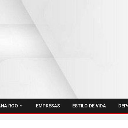
ANA ROO
EMPRESAS
ESTILO DE VIDA
DEP