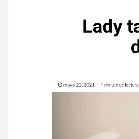
Lady t
mayo 22, 2021
1 minuto de lectura