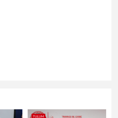
TULUM