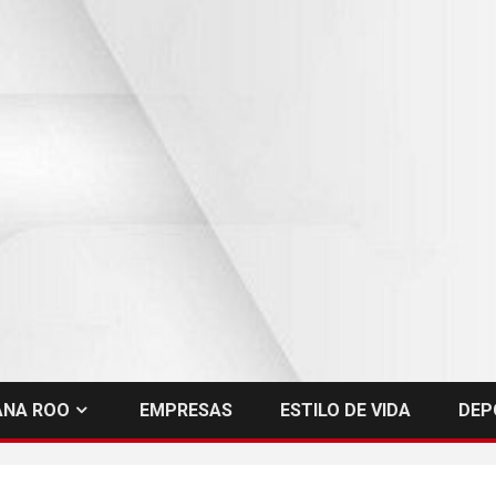
ANA ROO
EMPRESAS
ESTILO DE VIDA
DEP