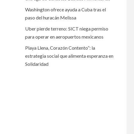
Washington ofrece ayuda a Cuba tras el
paso del huracán Melissa
Uber pierde terreno: SICT niega permiso
para operar en aeropuertos mexicanos
Playa Llena, Corazón Contento”: la
estrategia social que alimenta esperanza en
Solidaridad