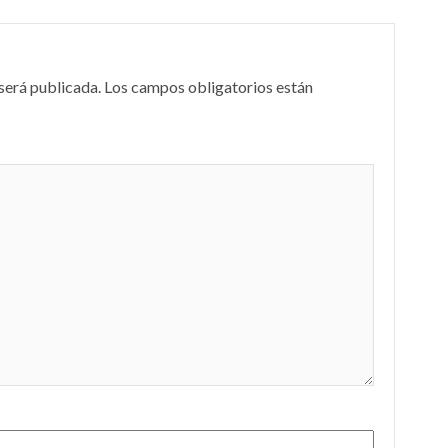
será publicada.
Los campos obligatorios están