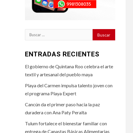
Buscar:
ENTRADAS RECIENTES
El gobierno de Quintana Roo celebra el arte
textil y artesanal del pueblo maya
Playa del Carmen impulsa talento joven con
el programa Playa Expert
Cancún da el primer paso hacia la paz
duradera con Ana Paty Peralta
Tulum fortalece el bienestar familiar con
entrega de Canastas Básicas Alimentarias