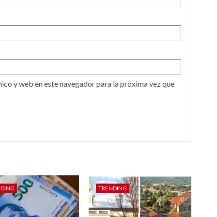
ico y web en este navegador para la próxima vez que
NDING
TRENDING