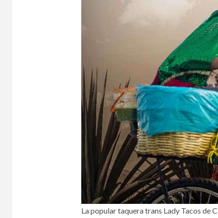
La popular taquera trans Lady Tacos de Ca