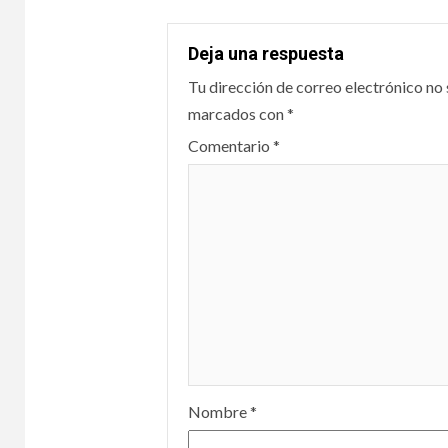
Deja una respuesta
Tu dirección de correo electrónico no 
marcados con
*
Comentario
*
Nombre
*